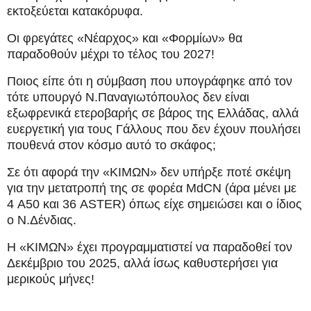
εκτοξεύεται κατακόρυφα.
Οι φρεγάτες «Νέαρχος» και «Φορμίων» θα
παραδοθούν μέχρι το τέλος του 2027!
Ποιος είπε ότι η σύμβαση που υπογράφηκε από τον
τότε υπουργό Ν.Παναγιωτόπουλος δεν είναι
εξωφρενικά ετεροβαρής σε βάρος της Ελλάδας, αλλά
ευεργετική για τους Γάλλους που δεν έχουν πουλήσει
πουθενά στον κόσμο αυτό το σκάφος;
Σε ότι αφορά την «ΚΙΜΩΝ» δεν υπήρξε ποτέ σκέψη
για την μετατροπή της σε φορέα MdCN (άρα μένει με
4 A50 και 36 ASTER) όπως είχε σημειώσει και ο ίδιος
ο Ν.Δένδιας.
Η «ΚΙΜΩΝ» έχει προγραμματιστεί να παραδοθεί τον
Δεκέμβριο του 2025, αλλά ίσως καθυστερήσει για
μερικούς μήνες!