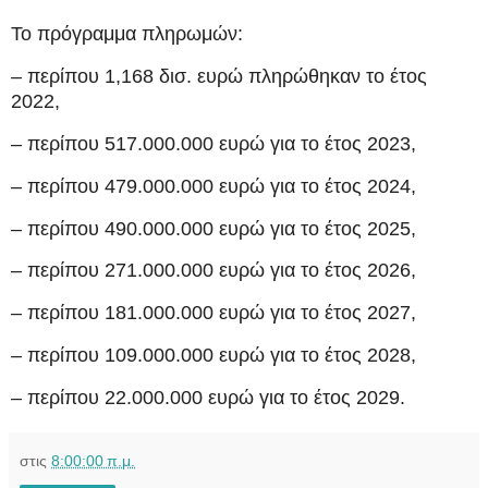
Το πρόγραμμα πληρωμών:
– περίπου 1,168 δισ. ευρώ πληρώθηκαν το έτος
2022,
– περίπου 517.000.000 ευρώ για το έτος 2023,
– περίπου 479.000.000 ευρώ για το έτος 2024,
– περίπου 490.000.000 ευρώ για το έτος 2025,
– περίπου 271.000.000 ευρώ για το έτος 2026,
– περίπου 181.000.000 ευρώ για το έτος 2027,
– περίπου 109.000.000 ευρώ για το έτος 2028,
– περίπου 22.000.000 ευρώ για το έτος 2029.
στις
8:00:00 π.μ.