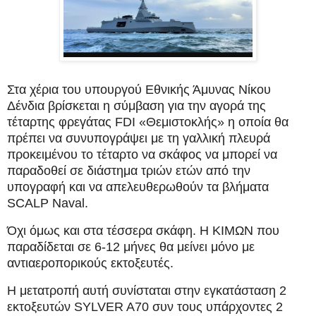
Στα χέρια του υπουργού Εθνικής Άμυνας Νίκου
Δένδια βρίσκεται η σύμβαση για την αγορά της
τέταρτης φρεγάτας FDI «Θεμιστοκλής» η οποία θα
πρέπει να συνυπογράψει με τη γαλλική πλευρά
προκειμένου το τέταρτο να σκάφος να μπορεί να
παραδοθεί σε διάστημα τριών ετών από την
υπογραφή και να απελευθερωθούν τα βλήματα
SCALP Naval.
Όχι όμως και στα τέσσερα σκάφη. Η ΚΙΜΩΝ που
παραδίδεται σε 6-12 μήνες θα μείνει μόνο με
αντιαεροπορικούς εκτοξευτές.
Η μετατροπή αυτή συνίσταται στην εγκατάσταση 2
εκτοξευτών SYLVER A70 συν τους υπάρχοντες 2