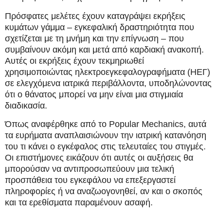
Πρόσφατες μελέτες έχουν καταγράψει εκρήξεις
κυμάτων γάμμα – εγκεφαλική δραστηριότητα που
σχετίζεται με τη μνήμη και την επίγνωση – που
συμβαίνουν ακόμη και μετά από καρδιακή ανακοπή.
Αυτές οι εκρήξεις έχουν τεκμηριωθεί
χρησιμοποιώντας ηλεκτροεγκεφαλογραφήματα (ΗΕΓ)
σε ελεγχόμενα ιατρικά περιβάλλοντα, υποδηλώνοντας
ότι ο θάνατος μπορεί να μην είναι μια στιγμιαία
διαδικασία.
Όπως αναφέρθηκε από το Popular Mechanics, αυτά
τα ευρήματα αναπλαισιώνουν την ιατρική κατανόηση
του τι κάνει ο εγκέφαλος στις τελευταίες του στιγμές.
Οι επιστήμονες εικάζουν ότι αυτές οι αυξήσεις θα
μπορούσαν να αντιπροσωπεύουν μια τελική
προσπάθεια του εγκεφάλου να επεξεργαστεί
πληροφορίες ή να αναζωογονηθεί, αν και ο σκοπός
και τα ερεθίσματα παραμένουν ασαφή.