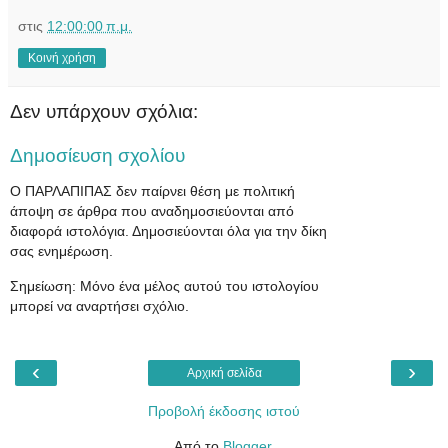
στις
12:00:00 π.μ.
Κοινή χρήση
Δεν υπάρχουν σχόλια:
Δημοσίευση σχολίου
Ο ΠΑΡΛΑΠΙΠΑΣ δεν παίρνει θέση με πολιτική
άποψη σε άρθρα που αναδημοσιεύονται από
διαφορά ιστολόγια. Δημοσιεύονται όλα για την δίκη
σας ενημέρωση.
Σημείωση: Μόνο ένα μέλος αυτού του ιστολογίου
μπορεί να αναρτήσει σχόλιο.
‹
›
Αρχική σελίδα
Προβολή έκδοσης ιστού
Από το
Blogger
.