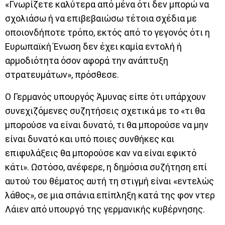
«Γνωρίζετε καλύτερα από μένα ότι δεν μπορώ να
σχολιάσω ή να επιβεβαιώσω τέτοια σχέδια με
οποιονδήποτε τρόπο, εκτός από το γεγονός ότι η
Ευρωπαϊκή Ένωση δεν έχει καμία εντολή ή
αρμοδιότητα όσον αφορά την ανάπτυξη
στρατευμάτων», πρόσθεσε.
Ο Γερμανός υπουργός Άμυνας είπε ότι υπάρχουν
συνεχιζόμενες συζητήσεις σχετικά με το «τι θα
μπορούσε να είναι δυνατό, τι θα μπορούσε να μην
είναι δυνατό και υπό ποιες συνθήκες και
επιφυλάξεις θα μπορούσε καν να είναι εφικτό
κάτι». Ωστόσο, ανέφερε, η δημόσια συζήτηση επί
αυτού του θέματος αυτή τη στιγμή είναι «εντελώς
λάθος», σε μια σπάνια επίπληξη κατά της φον ντερ
Λάιεν από υπουργό της γερμανικής κυβέρνησης.