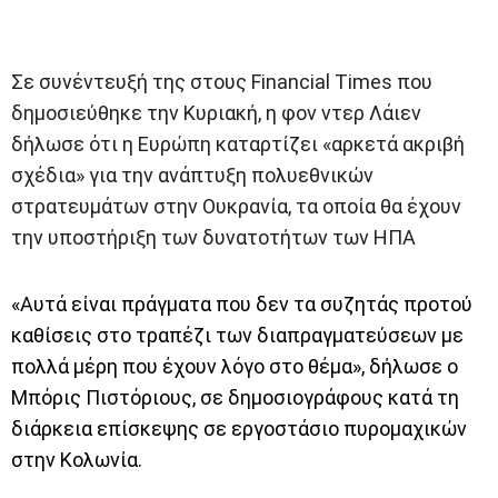
Σε συνέντευξή της στους Financial Times που
δημοσιεύθηκε την Κυριακή, η φον ντερ Λάιεν
δήλωσε ότι η Ευρώπη καταρτίζει «αρκετά ακριβή
σχέδια» για την ανάπτυξη πολυεθνικών
στρατευμάτων στην Ουκρανία, τα οποία θα έχουν
την υποστήριξη των δυνατοτήτων των ΗΠΑ
«Αυτά είναι πράγματα που δεν τα συζητάς προτού
καθίσεις στο τραπέζι των διαπραγματεύσεων με
πολλά μέρη που έχουν λόγο στο θέμα», δήλωσε ο
Μπόρις Πιστόριους, σε δημοσιογράφους κατά τη
διάρκεια επίσκεψης σε εργοστάσιο πυρομαχικών
στην Κολωνία.