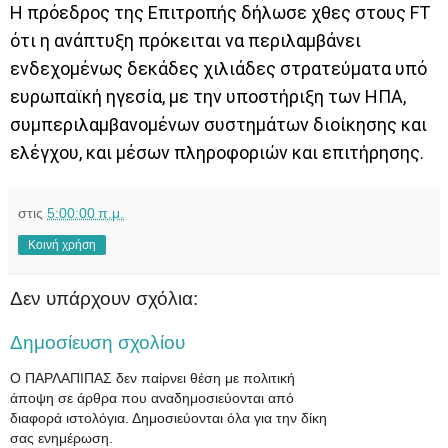
Η πρόεδρος της Επιτροπής δήλωσε χθες στους FT
ότι η ανάπτυξη πρόκειται να περιλαμβάνει
ενδεχομένως δεκάδες χιλιάδες στρατεύματα υπό
ευρωπαϊκή ηγεσία, με την υποστήριξη των ΗΠΑ,
συμπεριλαμβανομένων συστημάτων διοίκησης και
ελέγχου, και μέσων πληροφοριών και επιτήρησης.
στις
5:00:00 π.μ.
Κοινή χρήση
Δεν υπάρχουν σχόλια:
Δημοσίευση σχολίου
Ο ΠΑΡΛΑΠΙΠΑΣ δεν παίρνει θέση με πολιτική
άποψη σε άρθρα που αναδημοσιεύονται από
διαφορά ιστολόγια. Δημοσιεύονται όλα για την δίκη
σας ενημέρωση.