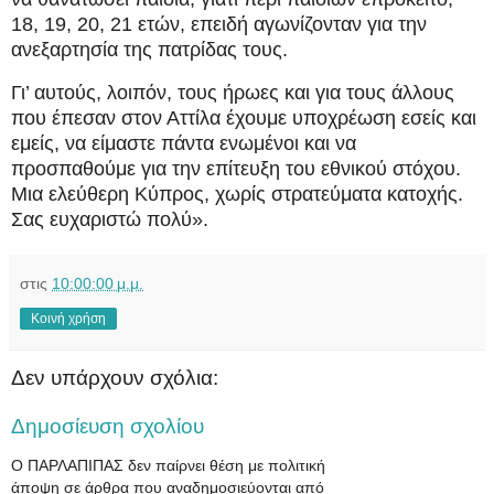
18, 19, 20, 21 ετών, επειδή αγωνίζονταν για την
ανεξαρτησία της πατρίδας τους.
Γι’ αυτούς, λοιπόν, τους ήρωες και για τους άλλους
που έπεσαν στον Αττίλα έχουμε υποχρέωση εσείς και
εμείς, να είμαστε πάντα ενωμένοι και να
προσπαθούμε για την επίτευξη του εθνικού στόχου.
Μια ελεύθερη Κύπρος, χωρίς στρατεύματα κατοχής.
Σας ευχαριστώ πολύ».
στις
10:00:00 μ.μ.
Κοινή χρήση
Δεν υπάρχουν σχόλια:
Δημοσίευση σχολίου
Ο ΠΑΡΛΑΠΙΠΑΣ δεν παίρνει θέση με πολιτική
άποψη σε άρθρα που αναδημοσιεύονται από