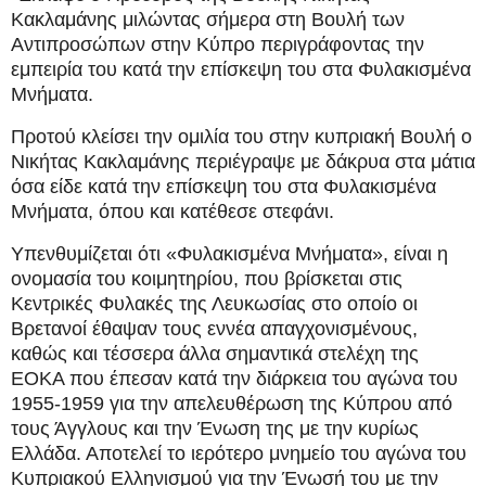
Κακλαμάνης μιλώντας σήμερα στη Βουλή των
Αντιπροσώπων στην Κύπρο περιγράφοντας την
εμπειρία του κατά την επίσκεψη του στα Φυλακισμένα
Μνήματα.
Προτού κλείσει την ομιλία του στην κυπριακή Βουλή ο
Νικήτας Κακλαμάνης περιέγραψε με δάκρυα στα μάτια
όσα είδε κατά την επίσκεψη του στα Φυλακισμένα
Μνήματα, όπου και κατέθεσε στεφάνι.
Υπενθυμίζεται ότι «Φυλακισμένα Μνήματα», είναι η
ονομασία του κοιμητηρίου, που βρίσκεται στις
Κεντρικές Φυλακές της Λευκωσίας στο οποίο οι
Βρετανοί έθαψαν τους εννέα απαγχονισμένους,
καθώς και τέσσερα άλλα σημαντικά στελέχη της
ΕΟΚΑ που έπεσαν κατά την διάρκεια του αγώνα του
1955-1959 για την απελευθέρωση της Κύπρου από
τους Άγγλους και την Ένωση της με την κυρίως
Ελλάδα. Αποτελεί το ιερότερο μνημείο του αγώνα του
Κυπριακού Ελληνισμού για την Ένωσή του με την