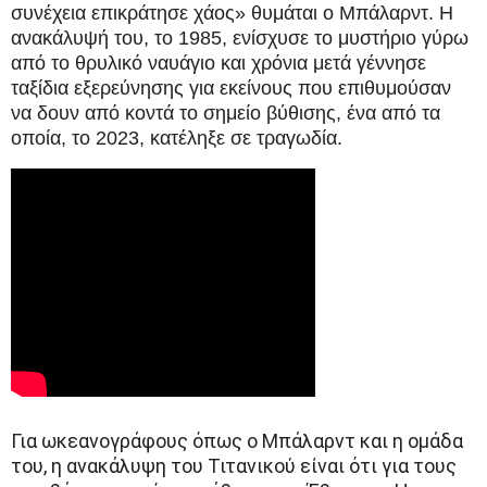
συνέχεια επικράτησε χάος» θυμάται ο Μπάλαρντ. Η
ανακάλυψή του, το 1985, ενίσχυσε το μυστήριο γύρω
από το θρυλικό ναυάγιο και χρόνια μετά γέννησε
ταξίδια εξερεύνησης για εκείνους που επιθυμούσαν
να δουν από κοντά το σημείο βύθισης, ένα από τα
οποία, το 2023, κατέληξε σε τραγωδία.
Για ωκεανογράφους όπως ο Μπάλαρντ και η ομάδα
του, η ανακάλυψη του Τιτανικού είναι ότι για τους