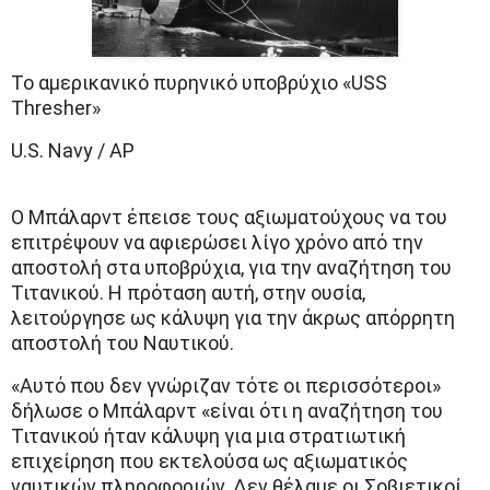
Το αμερικανικό πυρηνικό υποβρύχιο «USS
Thresher»
U.S. Navy / AP
Ο Μπάλαρντ έπεισε τους αξιωματούχους να του
επιτρέψουν να αφιερώσει λίγο χρόνο από την
αποστολή στα υποβρύχια, για την αναζήτηση του
Τιτανικού. Η πρόταση αυτή, στην ουσία,
λειτούργησε ως κάλυψη για την άκρως απόρρητη
αποστολή του Ναυτικού.
«Αυτό που δεν γνώριζαν τότε οι περισσότεροι»
δήλωσε ο Μπάλαρντ «είναι ότι η αναζήτηση του
Τιτανικού ήταν κάλυψη για μια στρατιωτική
επιχείρηση που εκτελούσα ως αξιωματικός
ναυτικών πληροφοριών. Δεν θέλαμε οι Σοβιετικοί