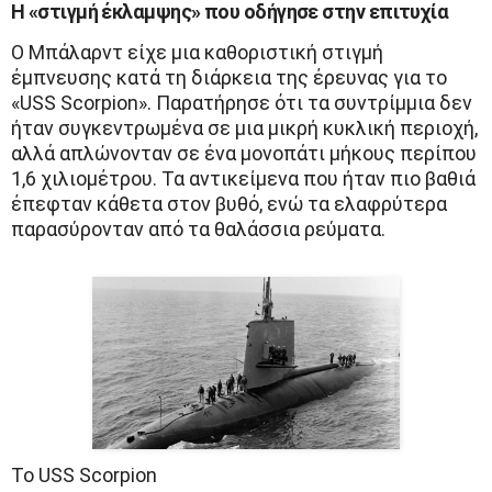
Η «στιγμή έκλαμψης» που οδήγησε στην επιτυχία
Ο Μπάλαρντ είχε μια καθοριστική στιγμή
έμπνευσης κατά τη διάρκεια της έρευνας για το
«USS Scorpion». Παρατήρησε ότι τα συντρίμμια δεν
ήταν συγκεντρωμένα σε μια μικρή κυκλική περιοχή,
αλλά απλώνονταν σε ένα μονοπάτι μήκους περίπου
1,6 χιλιομέτρου. Τα αντικείμενα που ήταν πιο βαθιά
έπεφταν κάθετα στον βυθό, ενώ τα ελαφρύτερα
παρασύρονταν από τα θαλάσσια ρεύματα.
Το USS Scorpion