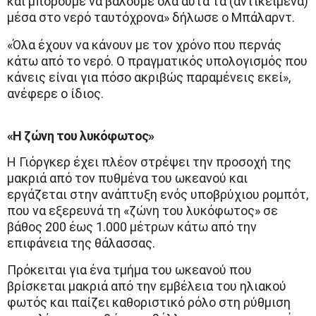
και μπορούμε να βάλουμε όλα αυτά τα (αντικείμενα)
μέσα στο νερό ταυτόχρονα» δήλωσε ο Μπάλαρντ.
«Όλα έχουν να κάνουν με τον χρόνο που περνάς
κάτω από το νερό. Ο πραγματικός υπολογισμός που
κάνεις είναι για πόσο ακριβώς παραμένεις εκεί»,
ανέφερε ο ίδιος.
«Η ζώνη του λυκόφωτος»
Η Γιόργκερ έχει πλέον στρέψει την προσοχή της
μακριά από τον πυθμένα του ωκεανού και
εργάζεται στην ανάπτυξη ενός υποβρύχιου ρομπότ,
που να εξερευνά τη «ζώνη του λυκόφωτος» σε
βάθος 200 έως 1.000 μέτρων κάτω από την
επιφάνεια της θάλασσας.
Πρόκειται για ένα τμήμα του ωκεανού που
βρίσκεται μακριά από την εμβέλεια του ηλιακού
φωτός και παίζει καθοριστικό ρόλο στη ρύθμιση