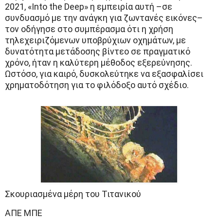
2021, «Into the Deep» η εμπειρία αυτή –σε
συνδυασμό με την ανάγκη για ζωντανές εικόνες–
τον οδήγησε στο συμπέρασμα ότι η χρήση
τηλεχειριζόμενων υποβρύχιων οχημάτων, με
δυνατότητα μετάδοσης βίντεο σε πραγματικό
χρόνο, ήταν η καλύτερη μέθοδος εξερεύνησης.
Ωστόσο, για καιρό, δυσκολεύτηκε να εξασφαλίσει
χρηματοδότηση για το φιλόδοξο αυτό σχέδιο.
Σκουριασμένα μέρη του Τιτανικού
ΑΠΕ ΜΠΕ