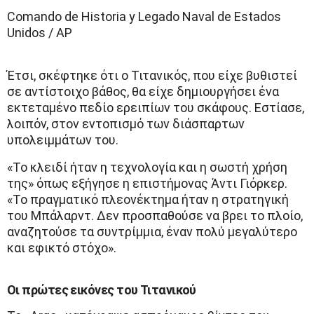
Comando de Historia y Legado Naval de Estados
Unidos / AP
Έτσι, σκέφτηκε ότι ο Τιτανικός, που είχε βυθιστεί
σε αντίστοιχο βάθος, θα είχε δημιουργήσει ένα
εκτεταμένο πεδίο ερειπίων του σκάφους. Εστίασε,
λοιπόν, στον εντοπισμό των διάσπαρτων
υπολειμμάτων του.
«Το κλειδί ήταν η τεχνολογία και η σωστή χρήση
της» όπως εξήγησε η επιστήμονας Άντι Γιόρκερ.
«Το πραγματικό πλεονέκτημα ήταν η στρατηγική
του Μπάλαρντ. Δεν προσπαθούσε να βρει το πλοίο,
αναζητούσε τα συντρίμμια, έναν πολύ μεγαλύτερο
και εφικτό στόχο».
Οι πρώτες εικόνες του Τιτανικού