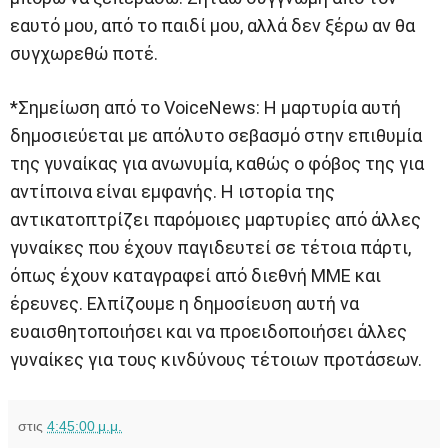
εαυτό μου, από το παιδί μου, αλλά δεν ξέρω αν θα
συγχωρεθώ ποτέ.
*Σημείωση από το VoiceNews: Η μαρτυρία αυτή
δημοσιεύεται με απόλυτο σεβασμό στην επιθυμία
της γυναίκας για ανωνυμία, καθώς ο φόβος της για
αντίποινα είναι εμφανής. Η ιστορία της
αντικατοπτρίζει παρόμοιες μαρτυρίες από άλλες
γυναίκες που έχουν παγιδευτεί σε τέτοια πάρτι,
όπως έχουν καταγραφεί από διεθνή ΜΜΕ και
έρευνες. Ελπίζουμε η δημοσίευση αυτή να
ευαισθητοποιήσει και να προειδοποιήσει άλλες
γυναίκες για τους κινδύνους τέτοιων προτάσεων.
στις
4:45:00 μ.μ.