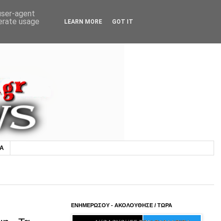
 user-agent
nerate usage
LEARN MORE
GOT IT
ΙΑ
ΕΝΗΜΕΡΩΣΟΥ - ΑΚΟΛΟΥΘΗΣΕ / ΤΩΡΑ