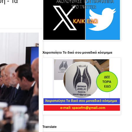
η - Τα
Χειροποίητο Το δικό σου μοναδικό κόσμημα
Translate