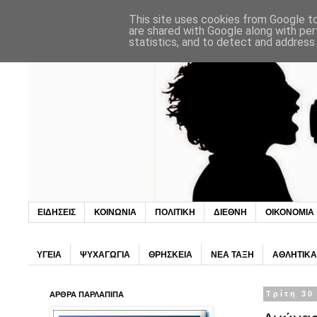
This site uses cookies from Google to 
are shared with Google along with per
statistics, and to detect and address
ΕΙΔΗΣΕΙΣ
ΚΟΙΝΩΝΙΑ
ΠΟΛΙΤΙΚΗ
ΔΙΕΘΝΗ
ΟΙΚΟΝΟΜΙΑ
ΥΓΕΙΑ
ΨΥΧΑΓΩΓΙΑ
ΘΡΗΣΚΕΙΑ
ΝΕΑ ΤΑΞΗ
ΑΘΛΗΤΙΚΑ
ΑΡΘΡΑ ΠΑΡΛΑΠΙΠΑ
Τρίτη 30