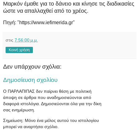
Μαρκόν έμαθε για το δάνειο και κίνησε τις διαδικασίες
ώστε να απαλλαχθεί από το χρέος.
Πηγή: "https://www.iefimerida.gr"
στις
7:56:00 μ.μ.
Κοινή χρήση
Δεν υπάρχουν σχόλια:
Δημοσίευση σχολίου
Ο ΠΑΡΛΑΠΙΠΑΣ δεν παίρνει θέση με πολιτική
άποψη σε άρθρα που αναδημοσιεύονται από
διαφορά ιστολόγια. Δημοσιεύονται όλα για την δίκη
σας ενημέρωση.
Σημείωση: Μόνο ένα μέλος αυτού του ιστολογίου
μπορεί να αναρτήσει σχόλιο.