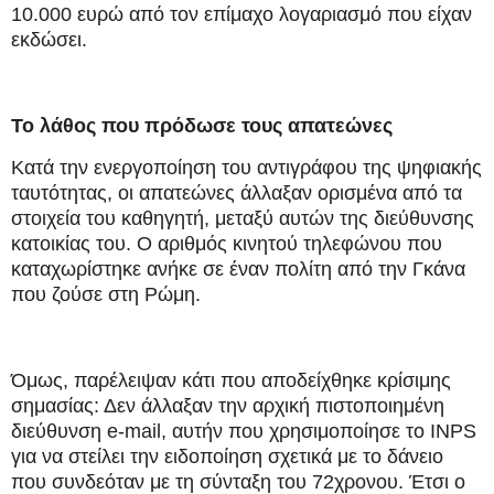
10.000 ευρώ από τον επίμαχο λογαριασμό που είχαν
εκδώσει.
Το λάθος που πρόδωσε τους απατεώνες
Κατά την ενεργοποίηση του αντιγράφου της ψηφιακής
ταυτότητας, οι απατεώνες άλλαξαν ορισμένα από τα
στοιχεία του καθηγητή, μεταξύ αυτών της διεύθυνσης
κατοικίας του. Ο αριθμός κινητού τηλεφώνου που
καταχωρίστηκε ανήκε σε έναν πολίτη από την Γκάνα
που ζούσε στη Ρώμη.
Όμως, παρέλειψαν κάτι που αποδείχθηκε κρίσιμης
σημασίας: Δεν άλλαξαν την αρχική πιστοποιημένη
διεύθυνση e-mail, αυτήν που χρησιμοποίησε το INPS
για να στείλει την ειδοποίηση σχετικά με το δάνειο
που συνδεόταν με τη σύνταξη του 72χρονου. Έτσι ο