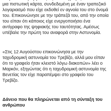
μια πιστωτική κάρτα, συνδεδεμένη με έναν τραπεζικό
λογαριασμό που είχε εκδοθεί εν αγνοία του στο όνομά
του. Επικοινώνησε με την τράπεζά του, από την οποία
του είπαν ότι κάποιος είχε ενεργοποιήσει ένα
αντίγραφο της ψηφιακής του ταυτότητας. Αμέσως
υπέβαλε την πρώτη του αναφορά στην Αστυνομία.
«Στις 12 Αυγούστου επικοινώνησα με την
ταχυδρομική αστυνομία του Τρεβίζο, αλλά μου είπαν
ότι το γραφείο ήταν κλειστό λόγω διακοπών» λέει ο
Μαρκόν, εξηγώντας ότι η ταχυδρομική αστυνομία της
Βενετίας τον είχε παραπέμψει στο γραφείο του
Τρεβίζο.
Δάνειο που θα πληρώνεται από τη σύνταξη του
ανθρώπου