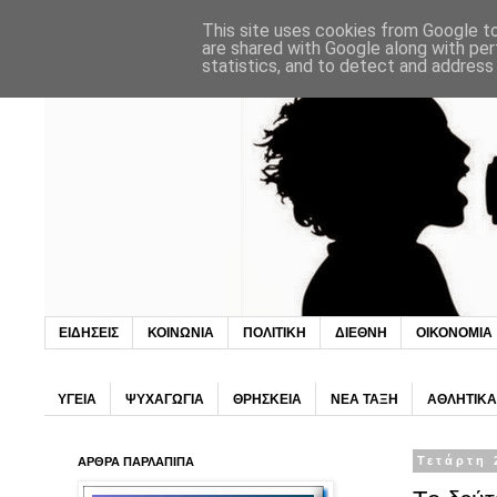
This site uses cookies from Google to 
are shared with Google along with per
statistics, and to detect and address
ΕΙΔΗΣΕΙΣ
ΚΟΙΝΩΝΙΑ
ΠΟΛΙΤΙΚΗ
ΔΙΕΘΝΗ
ΟΙΚΟΝΟΜΙΑ
ΥΓΕΙΑ
ΨΥΧΑΓΩΓΙΑ
ΘΡΗΣΚΕΙΑ
ΝΕΑ ΤΑΞΗ
ΑΘΛΗΤΙΚΑ
ΑΡΘΡΑ ΠΑΡΛΑΠΙΠΑ
Τετάρτη 