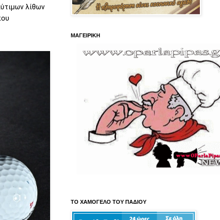
λύτιμων λίθων
που
ΜΑΓΕΙΡΙΚΗ
ΤΟ ΧΑΜΟΓΕΛΟ ΤΟΥ ΠΑΔΙΟΥ