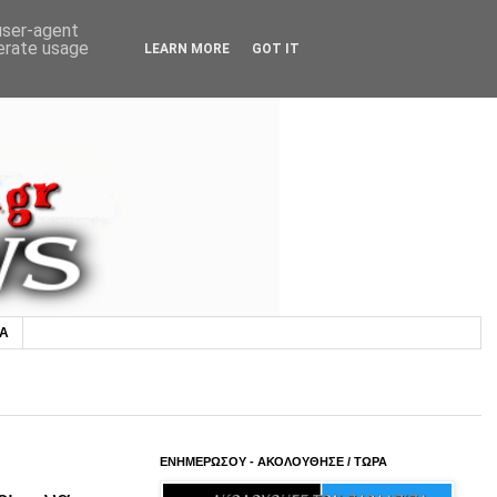
 user-agent
nerate usage
LEARN MORE
GOT IT
ΙΑ
ΕΝΗΜΕΡΩΣΟΥ - ΑΚΟΛΟΥΘΗΣΕ / ΤΩΡΑ