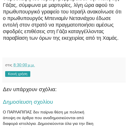
Γάζας, σύμφωνα με μαρτυρίες, λίγη ώρα αφού το
πρωθυπουργικό γραφείο του Ισραήλ ανακοίνωσε ότι
ο πρωθυπουργός Μπενιαμίν Νετανιάχου έδωσε
εντολή στον στρατό να πραγματοποιήσει αμέσως
σφοδρές επιθέσεις στη Γάζα καταγγέλλοντας
παραβίαση των όρων της εκεχειρίας από τη Χαμάς.
στις
8:30:00 μ.μ.
Κοινή χρήση
Δεν υπάρχουν σχόλια:
Δημοσίευση σχολίου
Ο ΠΑΡΛΑΠΙΠΑΣ δεν παίρνει θέση με πολιτική
άποψη σε άρθρα που αναδημοσιεύονται από
διαφορά ιστολόγια. Δημοσιεύονται όλα για την δίκη