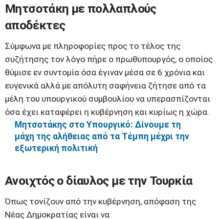
Μητσοτάκη με πολλαπλούς
αποδέκτες
Σύμφωνα με πληροφορίες προς το τέλος της
συζήτησης τον λόγο πήρε ο πρωθυπουργός, ο οποίος
θύμισε εν συντομία όσα έγιναν μέσα σε 6 χρόνια και
ευγενικά αλλά με απόλυτη σαφήνεια ζήτησε από τα
μέλη του υπουργικού συμβουλίου να υπερασπίζονται
όσα έχει καταφέρει η κυβέρνηση και κυρίως η χώρα.
Μητσοτάκης στο Υπουργικό: Δίνουμε τη
μάχη της αλήθειας από τα Τέμπη μέχρι την
εξωτερική πολιτική
Ανοιχτός ο δίαυλος με την Τουρκία
Όπως τονίζουν από την κυβέρνηση, απόφαση της
Νέας Δημοκρατίας είναι να