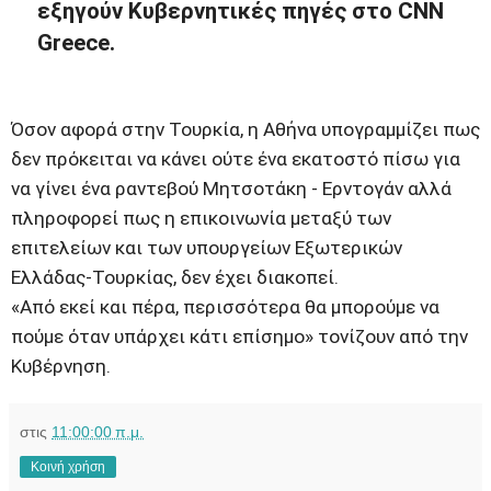
εξηγούν Κυβερνητικές πηγές στο CNN
Greece.
Όσον αφορά στην Τουρκία, η Αθήνα υπογραμμίζει πως
δεν πρόκειται να κάνει ούτε ένα εκατοστό πίσω για
να γίνει ένα ραντεβού Μητσοτάκη - Ερντογάν αλλά
πληροφορεί πως η επικοινωνία μεταξύ των
επιτελείων και των υπουργείων Εξωτερικών
Ελλάδας-Τουρκίας, δεν έχει διακοπεί.
«Από εκεί και πέρα, περισσότερα θα μπορούμε να
πούμε όταν υπάρχει κάτι επίσημο» τονίζουν από την
Κυβέρνηση.
στις
11:00:00 π.μ.
Κοινή χρήση