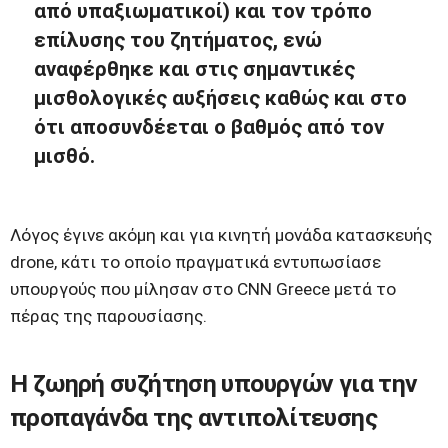
από υπαξιωματικοί) και τον τρόπο
επίλυσης του ζητήματος, ενώ
αναφέρθηκε και στις σημαντικές
μισθολογικές αυξήσεις καθώς και στο
ότι αποσυνδέεται ο βαθμός από τον
μισθό.
Λόγος έγινε ακόμη και για κινητή μονάδα κατασκευής
drone, κάτι το οποίο πραγματικά εντυπωσίασε
υπουργούς που μίλησαν στο CNN Greece μετά το
πέρας της παρουσίασης.
Η ζωηρή συζήτηση υπουργών για την
προπαγάνδα της αντιπολίτευσης