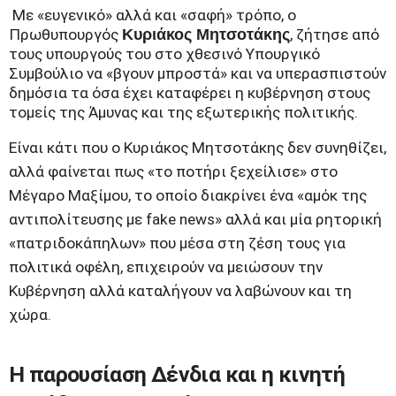
Με «ευγενικό» αλλά και «σαφή» τρόπο, ο
Πρωθυπουργός
Κυριάκος Μητσοτάκης
, ζήτησε από
τους υπουργούς του στο χθεσινό Υπουργικό
Συμβούλιο να «βγουν μπροστά» και να υπερασπιστούν
δημόσια τα όσα έχει καταφέρει η κυβέρνηση στους
τομείς της Άμυνας και της εξωτερικής πολιτικής.
Είναι κάτι που ο Κυριάκος Μητσοτάκης δεν συνηθίζει,
αλλά φαίνεται πως «το ποτήρι ξεχείλισε» στο
Μέγαρο Μαξίμου, το οποίο διακρίνει ένα «αμόκ της
αντιπολίτευσης με fake news» αλλά και μία ρητορική
«πατριδοκάπηλων» που μέσα στη ζέση τους για
πολιτικά οφέλη, επιχειρούν να μειώσουν την
Κυβέρνηση αλλά καταλήγουν να λαβώνουν και τη
χώρα.
Η παρουσίαση Δένδια και η κινητή