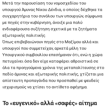
Μετά την παρουσίαση του νομοσχεδίου του
υπουργού Άμυνας Νίκου Δένδια, ο οποίος δέχθηκε τα
συγχαρητήρια του συνόλου των υπουργών, σύμφωνα
με πηγές στην κυβέρνηση, άνοιξε μια πολύ
ενδιαφέρουσα συζήτηση σχετικά με τα ζητήματα
εξωτερικής πολιτικής.
Όπως επιβεβαιώνουν πηγές στο Μαξίμου αλλά και
υπουργοί που συμμετείχαν, αρκετά μέλη του
Υπουργικού συμβουλίου επεσήμαναν ότι, ενώ η χώρα
πετυχαίνει όσα δεν είχε καταφέρει αθροιστικά σε
όλα τα προηγούμενα χρόνια της μεταπολίτευσης στο
πεδίο άμυνας και εξωτερικής πολιτικής, χτίζεται μια
απίστευτη προπαγάνδα που προσπαθεί με ψευδείς
ισχυρισμούς να χτίσει το αντίθετο αφήγημα.
Το «ευγενικό» αλλά «σαφές» αίτημα