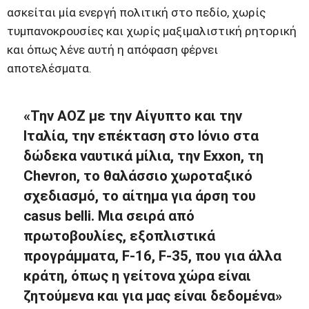
ασκείται μία ενεργή πολιτική στο πεδίο, χωρίς
τυμπανοκρουσίες και χωρίς μαξιμαλιστική ρητορική
και όπως λένε αυτή η απόφαση φέρνει
αποτελέσματα.
«Την ΑΟΖ με την Αίγυπτο και την
Ιταλία, την επέκταση στο Ιόνιο στα
δώδεκα ναυτικά μίλια, την Exxon, τη
Chevron, το θαλάσσιο χωροταξικό
σχεδιασμό, το αίτημα για άρση του
casus belli. Μια σειρά από
πρωτοβουλίες, εξοπλιστικά
προγράμματα, F-16, F-35, που για άλλα
κράτη, όπως η γείτονα χώρα είναι
ζητούμενα και για μας είναι δεδομένα»