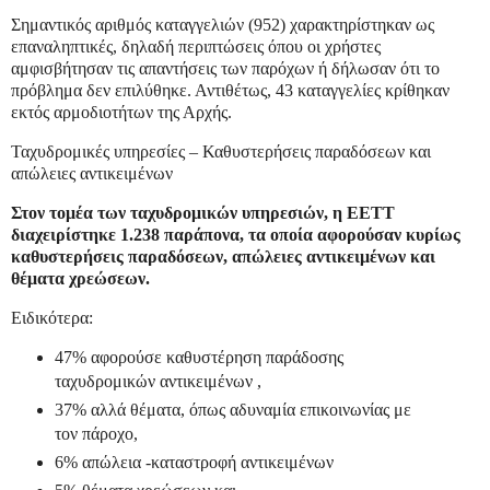
Σημαντικός αριθμός καταγγελιών (952) χαρακτηρίστηκαν ως
επαναληπτικές, δηλαδή περιπτώσεις όπου οι χρήστες
αμφισβήτησαν τις απαντήσεις των παρόχων ή δήλωσαν ότι το
πρόβλημα δεν επιλύθηκε. Αντιθέτως, 43 καταγγελίες κρίθηκαν
εκτός αρμοδιοτήτων της Αρχής.
Ταχυδρομικές υπηρεσίες – Καθυστερήσεις παραδόσεων και
απώλειες αντικειμένων
Στον τομέα των ταχυδρομικών υπηρεσιών, η ΕΕΤΤ
διαχειρίστηκε 1.238 παράπονα, τα οποία αφορούσαν κυρίως
καθυστερήσεις παραδόσεων, απώλειες αντικειμένων και
θέματα χρεώσεων.
Ειδικότερα:
47% αφορούσε καθυστέρηση παράδοσης
ταχυδρομικών αντικειμένων ,
37% αλλά θέματα, όπως αδυναμία επικοινωνίας με
τον πάροχο,
6% απώλεια -καταστροφή αντικειμένων