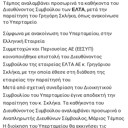
Τέμπος αναλαμβάνει προσωρινά τα καθήκοντα του
Διευθύνοντος Συμβούλου των
ΕΛΤΑ
, μετά την
παραίτηση του Γρηγόρη Σκλήκα, όπως ανακοίνωσε
το Υπερταμείο.
Σύμφωνα με ανακοίνωση του Υπερταμείου, στην
Ελληνική Εταιρεία
Συμμετοχών και Περιουσίας ΑΕ (ΕΕΣΥΠ)
κοινοποιήθηκε επιστολή του Διευθύνοντος
Συμβούλου της εταιρείας ΕΛΤΑ ΑΕ κ. Γρηγόριου
Σκλήκα, με την οποία έθεσε στη διάθεση της
εταιρείας την παραίτησή του.
Μετά από σχετική συνεδρίαση του Διοικητικού
Συμβουλίου του Υπερταμείου έγινε αποδεκτή την
παραίτηση του κ. Σκλήκα. Τα καθήκοντα του
Διευθύνοντος Συμβούλου αναλαμβάνει προσωρινά ο
Αναπληρωτής Διευθύνων Σύμβουλος, Μάριος Τέμπος.
Η διοίκηση του Υπερταμείου θα εκκινήσει τις