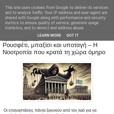
This site uses cookies from Google to deliver its services
and to analyze traffic. Your IP address and user-agent are
shared with Google along with performance and security
metrics to ensure quality of service, generate usage
statistics, and to detect and address abuse.
LEARN MORE
GOT IT
Πέμπτη 27 Νοεμβρίου 2025
Pουσφέτι, μπαξίσι και υποταγή – H
Nοοτροπία που κρατά τη χώρα όμηρο
Οι επαναστάσεις πάντα ξεκινούν από τον λαό για να