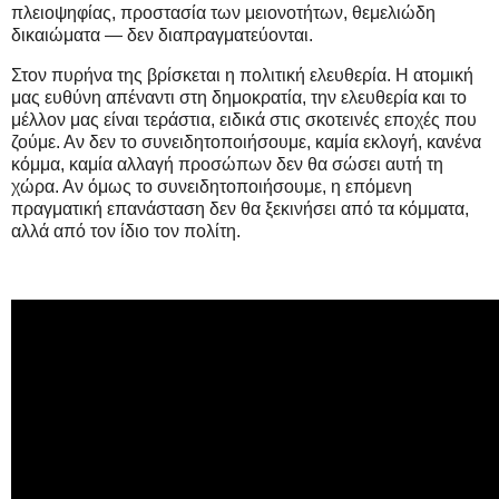
πλειοψηφίας, προστασία των μειονοτήτων, θεμελιώδη
δικαιώματα — δεν διαπραγματεύονται.
Στον πυρήνα της βρίσκεται η πολιτική ελευθερία. Η ατομική
μας ευθύνη απέναντι στη δημοκρατία, την ελευθερία και το
μέλλον μας είναι τεράστια, ειδικά στις σκοτεινές εποχές που
ζούμε. Αν δεν το συνειδητοποιήσουμε, καμία εκλογή, κανένα
κόμμα, καμία αλλαγή προσώπων δεν θα σώσει αυτή τη
χώρα. Αν όμως το συνειδητοποιήσουμε, η επόμενη
πραγματική επανάσταση δεν θα ξεκινήσει από τα κόμματα,
αλλά από τον ίδιο τον πολίτη.