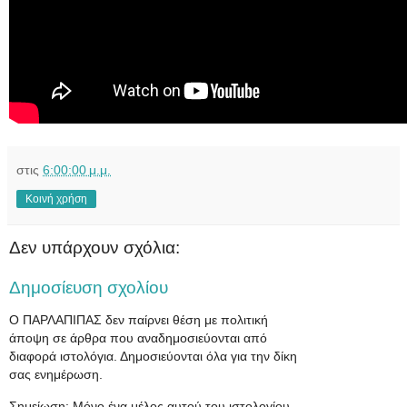
στις
6:00:00 μ.μ.
Κοινή χρήση
Δεν υπάρχουν σχόλια:
Δημοσίευση σχολίου
Ο ΠΑΡΛΑΠΙΠΑΣ δεν παίρνει θέση με πολιτική
άποψη σε άρθρα που αναδημοσιεύονται από
διαφορά ιστολόγια. Δημοσιεύονται όλα για την δίκη
σας ενημέρωση.
Σημείωση: Μόνο ένα μέλος αυτού του ιστολογίου