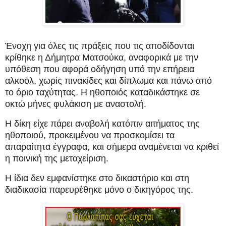
Ένοχη για όλες τις πράξεις που τις αποδίδονται
κρίθηκε η Δήμητρα Ματσούκα, αναφορικά με την
υπόθεση που αφορά οδήγηση υπό την επήρεια
αλκοόλ, χωρίς πινακίδες και δίπλωμα και πάνω από
το όριο ταχύτητας.
Η ηθοποιός καταδικάστηκε σε
οκτώ μήνες φυλάκιση με αναστολή.
Η δίκη είχε πάρει αναβολή κατόπιν αιτήματος της
ηθοποιού, προκειμένου να προσκομίσει τα
απαραίτητα έγγραφα, και σήμερα αναμένεται να κριθεί
η ποινική της μεταχείριση.
Η ίδια δεν εμφανίστηκε στο δικαστήριο και στη
διαδικασία παρευρέθηκε μόνο ο δικηγόρος της.