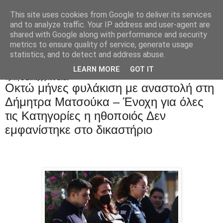
This site uses cookies from Google to deliver its services
and to analyze traffic. Your IP address and user-agent are
shared with Google along with performance and security
metrics to ensure quality of service, generate usage
statistics, and to detect and address abuse.
LEARN MORE
GOT IT
Τρίτη 2 Δεκεμβρίου 2025
Οκτώ μήνες φυλάκιση με αναστολή στη
Δήμητρα Ματσούκα – Ένοχη για όλες
τις Kατηγορίες η ηθοποιός Δεν
εμφανίστηκε στο δικαστήριο