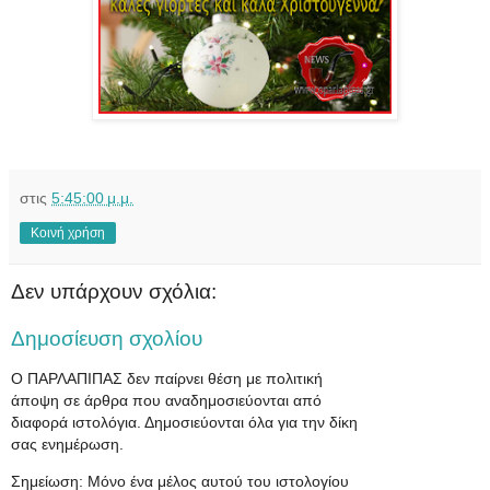
στις
5:45:00 μ.μ.
Κοινή χρήση
Δεν υπάρχουν σχόλια:
Δημοσίευση σχολίου
Ο ΠΑΡΛΑΠΙΠΑΣ δεν παίρνει θέση με πολιτική
άποψη σε άρθρα που αναδημοσιεύονται από
διαφορά ιστολόγια. Δημοσιεύονται όλα για την δίκη
σας ενημέρωση.
Σημείωση: Μόνο ένα μέλος αυτού του ιστολογίου