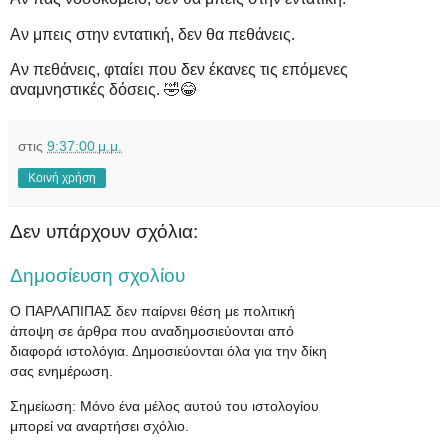
Αν μπεις στην εντατική, δεν θα πεθάνεις.
Αν πεθάνεις, φταίει που δεν έκανες τις επόμενες
αναμνηστικές δόσεις. 🤣😂
στις
9:37:00 μ.μ.
Κοινή χρήση
Δεν υπάρχουν σχόλια:
Δημοσίευση σχολίου
Ο ΠΑΡΛΑΠΙΠΑΣ δεν παίρνει θέση με πολιτική
άποψη σε άρθρα που αναδημοσιεύονται από
διαφορά ιστολόγια. Δημοσιεύονται όλα για την δίκη
σας ενημέρωση.
Σημείωση: Μόνο ένα μέλος αυτού του ιστολογίου
μπορεί να αναρτήσει σχόλιο.