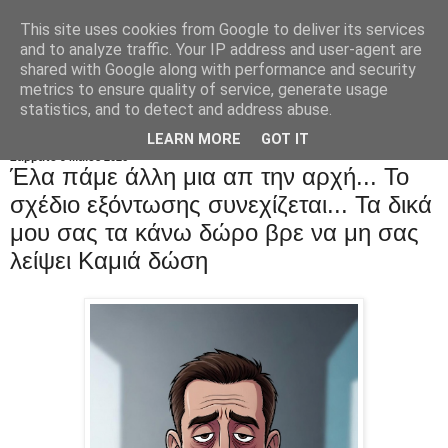
This site uses cookies from Google to deliver its services
and to analyze traffic. Your IP address and user-agent are
shared with Google along with performance and security
metrics to ensure quality of service, generate usage
statistics, and to detect and address abuse.
LEARN MORE
GOT IT
Σάββατο 9 Μαΐου 2026
Έλα πάμε άλλη μια απ την αρχή... Το
σχέδιο εξόντωσης συνεχίζεται... Τα δικά
μου σας τα κάνω δώρο βρε να μη σας
λείψει Kαμιά δώση