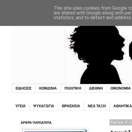
This site uses cookies from Google to 
are shared with Google along with per
statistics, and to detect and address
ΕΙΔΗΣΕΙΣ
ΚΟΙΝΩΝΙΑ
ΠΟΛΙΤΙΚΗ
ΔΙΕΘΝΗ
ΟΙΚΟΝΟΜΙΑ
ΥΓΕΙΑ
ΨΥΧΑΓΩΓΙΑ
ΘΡΗΣΚΕΙΑ
ΝΕΑ ΤΑΞΗ
ΑΘΛΗΤΙΚΑ
ΑΡΘΡΑ ΠΑΡΛΑΠΙΠΑ
Τρίτη 7 