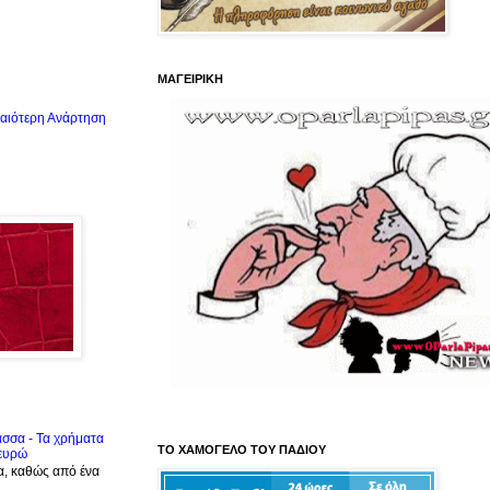
ΜΑΓΕΙΡΙΚΗ
αιότερη Ανάρτηση
ασσα - Τα χρήματα
ΤΟ ΧΑΜΟΓΕΛΟ ΤΟΥ ΠΑΔΙΟΥ
 ευρώ
α, καθώς από ένα