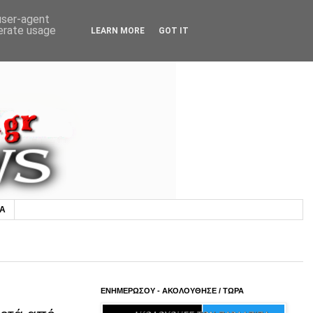
 user-agent
nerate usage
LEARN MORE
GOT IT
ΙΑ
ΕΝΗΜΕΡΩΣΟΥ - ΑΚΟΛΟΥΘΗΣΕ / ΤΩΡΑ