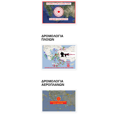
ΔΡΟΜΟΛΟΓΙΑ
ΠΛΟΙΩΝ
ΔΡΟΜΟΛΟΓΙΑ
ΑΕΡΟΠΛΑΝΩΝ