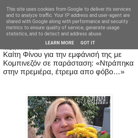
This site uses cookies from Google to deliver its services
and to analyze traffic. Your IP address and user-agent are
shared with Google along with performance and security
metrics to ensure quality of service, generate usage
statistics, and to detect and address abuse.
LEARN MORE
GOT IT
Τετάρτη 8 Ιουλίου 2026
Καίτη Φίνου για την εμφάνισή της με
Kομπινεζόν σε παράσταση: «Ντράπηκα
στην πρεμιέρα, έτρεμα απο φόβο…»