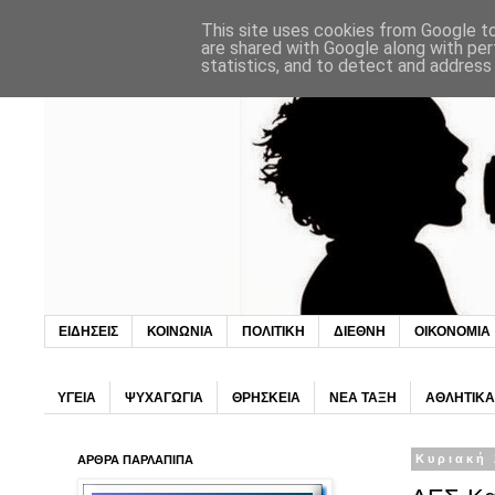
This site uses cookies from Google to 
are shared with Google along with per
statistics, and to detect and address
ΕΙΔΗΣΕΙΣ
ΚΟΙΝΩΝΙΑ
ΠΟΛΙΤΙΚΗ
ΔΙΕΘΝΗ
ΟΙΚΟΝΟΜΙΑ
ΥΓΕΙΑ
ΨΥΧΑΓΩΓΙΑ
ΘΡΗΣΚΕΙΑ
ΝΕΑ ΤΑΞΗ
ΑΘΛΗΤΙΚΑ
ΑΡΘΡΑ ΠΑΡΛΑΠΙΠΑ
Κυριακή 