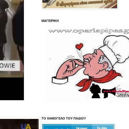
ΜΑΓΕΙΡΙΚΗ
ΤΟ ΧΑΜΟΓΕΛΟ ΤΟΥ ΠΑΔΙΟΥ