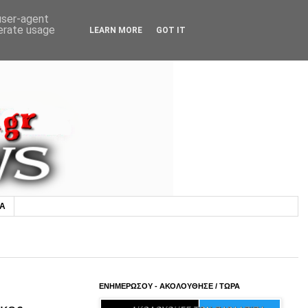
 user-agent
nerate usage
LEARN MORE
GOT IT
ΙΑ
ΕΝΗΜΕΡΩΣΟΥ - ΑΚΟΛΟΥΘΗΣΕ / ΤΩΡΑ