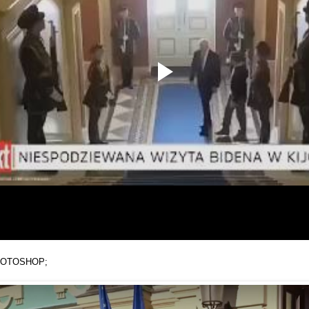
HOTOSHOP;