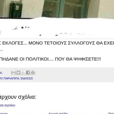
Σ ΕΚΛΟΓΕΣ... ΜΟΝΟ ΤΕΤΟΙΟΥΣ ΣΥΛΛΟΓΟΥΣ ΘΑ ΕΧΕΙ
..
ΠΗΔΑΝΕ ΟΙ ΠΟΛΙΤΙΚΟΙ.... ΠΟΥ ΘΑ ΨΗΦΙΣΕΤΕ!!!
μ.
Ο ΠΑΡΛΑΠΙΠΑ
,
ΕΙΔΗΣΕΙΣ
άρχουν σχόλια:
ση σχολίου