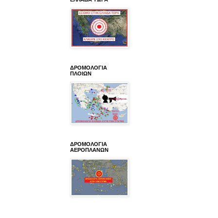
ΔΡΟΜΟΛΟΓΙΑ
ΠΛΟΙΩΝ
ΔΡΟΜΟΛΟΓΙΑ
ΑΕΡΟΠΛΑΝΩΝ