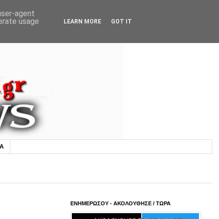
 user-agent
nerate usage
LEARN MORE
GOT IT
ΙΑ
ΕΝΗΜΕΡΩΣΟΥ - ΑΚΟΛΟΥΘΗΣΕ / ΤΩΡΑ