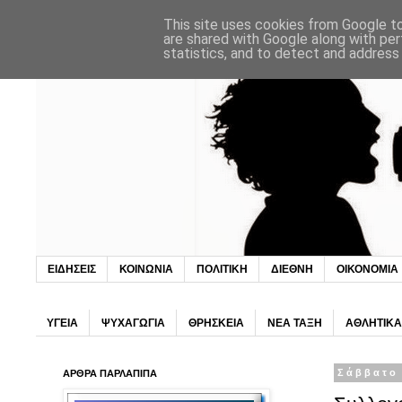
This site uses cookies from Google to 
are shared with Google along with per
statistics, and to detect and address
ΕΙΔΗΣΕΙΣ
ΚΟΙΝΩΝΙΑ
ΠΟΛΙΤΙΚΗ
ΔΙΕΘΝΗ
ΟΙΚΟΝΟΜΙΑ
ΥΓΕΙΑ
ΨΥΧΑΓΩΓΙΑ
ΘΡΗΣΚΕΙΑ
ΝΕΑ ΤΑΞΗ
ΑΘΛΗΤΙΚΑ
ΑΡΘΡΑ ΠΑΡΛΑΠΙΠΑ
Σάββατο