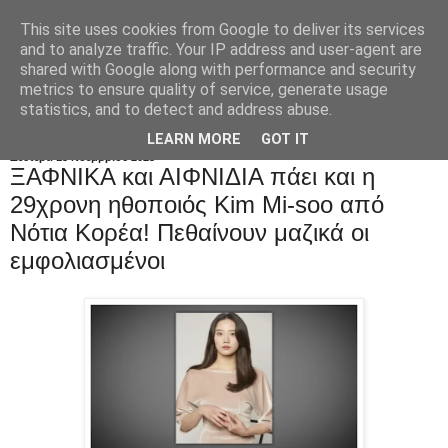
This site uses cookies from Google to deliver its services
and to analyze traffic. Your IP address and user-agent are
shared with Google along with performance and security
metrics to ensure quality of service, generate usage
statistics, and to detect and address abuse.
LEARN MORE
GOT IT
Δευτέρα 13 Νοεμβρίου 2023
ΞΑΦΝΙΚΑ και ΑΙΦΝΙΔΙΑ πάει και η
29χρονη ηθοποιός Kim Mi-soo από
Νότια Κορέα! Πεθαίνουν μαζικά οι
εμφολιασμένοι