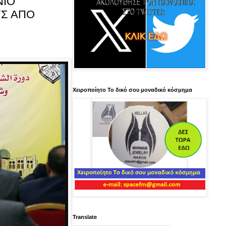
ΝΙΟ
ΥΣ ΑΠΟ
Χειροποίητο Το δικό σου μοναδικό κόσμημα
Translate