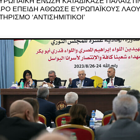
ΕΥΡΩΠΑΪΚΗ ΕΝΩΣΗ ΚΑΤΑΔΙΚΑΣΕ ΠΑΛΑΙΣΤΙ
ΡΟ ΕΠΕΙΔΗ ΑΘΩΩΣΕ ΕΥΡΩΠΑΪΚΟΥΣ ΛΑΟ
ΗΡΙΣΜΟ ‘ΑΝΤΙΣΗΜΙΤΙΚΟΙ’