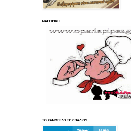
ΜΑΓΕΙΡΙΚΗ
ΤΟ ΧΑΜΟΓΕΛΟ ΤΟΥ ΠΑΔΙΟΥ