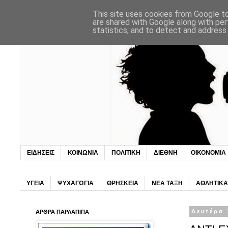
This site uses cookies from Google to 
are shared with Google along with per
statistics, and to detect and address
ΕΙΔΗΣΕΙΣ
ΚΟΙΝΩΝΙΑ
ΠΟΛΙΤΙΚΗ
ΔΙΕΘΝΗ
ΟΙΚΟΝΟΜΙΑ
ΥΓΕΙΑ
ΨΥΧΑΓΩΓΙΑ
ΘΡΗΣΚΕΙΑ
ΝΕΑ ΤΑΞΗ
ΑΘΛΗΤΙΚΑ
ΑΡΘΡΑ ΠΑΡΛΑΠΙΠΑ
Δευτέρα 