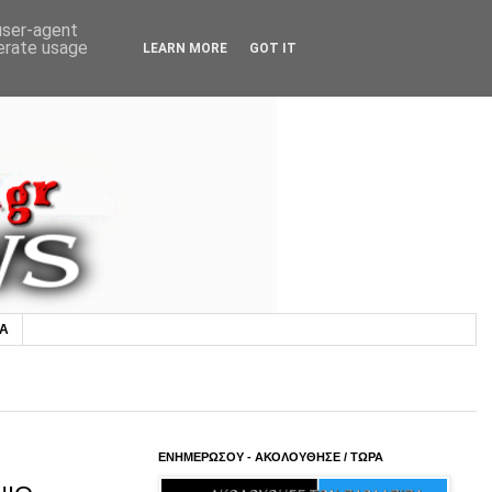
 user-agent
nerate usage
LEARN MORE
GOT IT
ΙΑ
ΕΝΗΜΕΡΩΣΟΥ - ΑΚΟΛΟΥΘΗΣΕ / ΤΩΡΑ