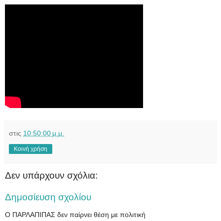
στις
10:50:00 μ.μ.
Κοινή χρήση
Δεν υπάρχουν σχόλια:
Δημοσίευση σχολίου
Ο ΠΑΡΛΑΠΙΠΑΣ δεν παίρνει θέση με πολιτική