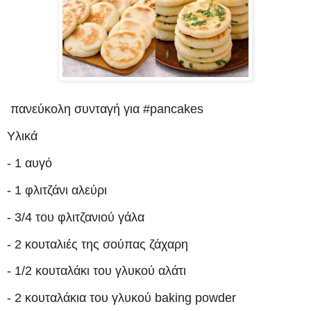
πανεύκολη συνταγή για #pancakes
Υλικά
- 1 αυγό
- 1 φλιτζάνι αλεύρι
- 3/4 του φλιτζανιού γάλα
- 2 κουταλιές της σούπας ζάχαρη
- 1/2 κουταλάκι του γλυκού αλάτι
- 2 κουταλάκια του γλυκού baking powder