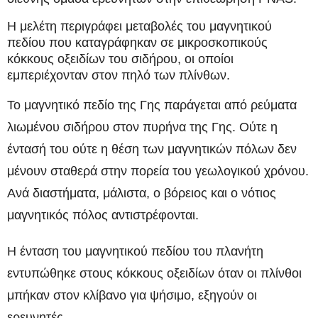
Η μελέτη περιγράφει μεταβολές του μαγνητικού
πεδίου που καταγράφηκαν σε μικροσκοπικούς
κόκκους οξειδίων του σιδήρου, οι οποίοι
εμπεριέχονταν στον πηλό των πλίνθων.
Το μαγνητικό πεδίο της Γης παράγεται από ρεύματα
λιωμένου σιδήρου στον πυρήνα της Γης. Ούτε η
έντασή του ούτε η θέση των μαγνητικών πόλων δεν
μένουν σταθερά στην πορεία του γεωλογικού χρόνου.
Ανά διαστήματα, μάλιστα, ο βόρειος και ο νότιος
μαγνητικός πόλος αντιστρέφονται.
Η ένταση του μαγνητικού πεδίου του πλανήτη
εντυπώθηκε στους κόκκους οξειδίων όταν οι πλίνθοι
μπήκαν στον κλίβανο για ψήσιμο, εξηγούν οι
ερευνητές.