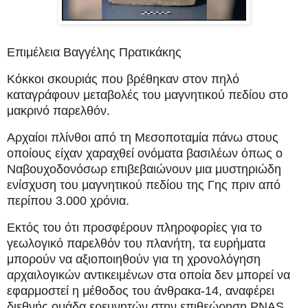
Επιμέλεια Βαγγέλης Πρατικάκης
Κόκκοι σκουριάς που βρέθηκαν στον πηλό
καταγράφουν μεταβολές του μαγνητικού πεδίου στο
μακρινό παρελθόν.
Αρχαίοι πλίνθοι από τη Μεσοποταμία πάνω στους
οποίους είχαν χαραχθεί ονόματα βασιλέων όπως ο
Ναβουχοδονόσωρ επιβεβαιώνουν μια μυστηριώδη
ενίσχυση του μαγνητικού πεδίου της Γης πριν από
περίπου 3.000 χρόνια.
Εκτός του ότι προσφέρουν πληροφορίες για το
γεωλογικό παρελθόν του πλανήτη, τα ευρήματα
μπορούν να αξιοποιηθούν για τη χρονολόγηση
αρχαιλογικών αντικειμένων στα οποία δεν μπορεί να
εφαρμοστεί η μέθοδος του άνθρακα-14, αναφέρει
διεθνής ομάδα ερευνητών στην επιθεώρηση PNAS.