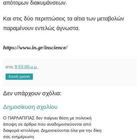
απότομων διακυμάνσεων.
Και στις δύο περιπτώσεις τα αίτια των μεταβολών
παραμένουν εντελώς άγνωστα.
https://www.in.gr/inscience/
στις
9:53:00 μ.μ.
Κοινή χρήση
Δεν υπάρχουν σχόλια:
Δημοσίευση σχολίου
Ο ΠΑΡΛΑΠΙΠΑΣ δεν παίρνει θέση με πολιτική
άποψη σε άρθρα που αναδημοσιεύονται από
διαφορά ιστολόγια. Δημοσιεύονται όλα για την δίκη
σας ενημέρωση.