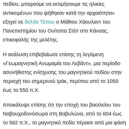
πεδίου, μπορούμε να εκτιμήσουμε τις ηλικίες
αντικειμένων που ψήθηκαν κατά την αρχαιότητα»
εξηγεί σε
δελτίο Τύπου
ο Μάθιου Χάουλαντ του
Πανεπιστημίου του Ουίτσιτα Στέιτ στο Κάνσας,
επικεφαλής της μελέτης.
Η ανάλυση επιβεβαίωσε επίσης τη λεγόμενη
«Γεωμαγνητική Ανωμαμία του Λεβάντ», μια περίοδο
ασυνήθιστης ενίσχυσης του μαγνητικού πεδίου στην
περιοχή του σημερινού Ιράκ, περίπου από το 1050
έως το 550 π.Χ.
Αποκάλυψε επίσης ότι την εποχή του βασιλείου του
Ναβουχοδονόσωρα στη Βαβυλώνα, από το 604 έως
το 562 π.Χ., το μαγνητικό πεδίο πέρασε από μια φάση