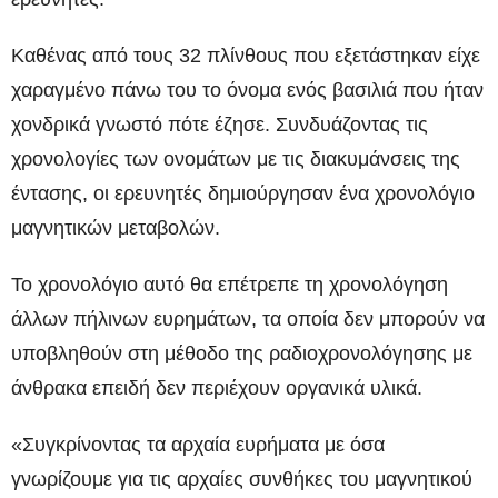
Καθένας από τους 32 πλίνθους που εξετάστηκαν είχε
χαραγμένο πάνω του το όνομα ενός βασιλιά που ήταν
χονδρικά γνωστό πότε έζησε. Συνδυάζοντας τις
χρονολογίες των ονομάτων με τις διακυμάνσεις της
έντασης, οι ερευνητές δημιούργησαν ένα χρονολόγιο
μαγνητικών μεταβολών.
Το χρονολόγιο αυτό θα επέτρεπε τη χρονολόγηση
άλλων πήλινων ευρημάτων, τα οποία δεν μπορούν να
υποβληθούν στη μέθοδο της ραδιοχρονολόγησης με
άνθρακα επειδή δεν περιέχουν οργανικά υλικά.
«Συγκρίνοντας τα αρχαία ευρήματα με όσα
γνωρίζουμε για τις αρχαίες συνθήκες του μαγνητικού