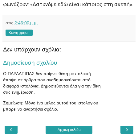
φωνάζουν: «Αστυνόμε εδώ είναι κάποιος στη σκεπή».
στις
2:46:00 μ.μ.
Κοινή χρήση
Δεν υπάρχουν σχόλια:
Δημοσίευση σχολίου
Ο ΠΑΡΛΑΠΙΠΑΣ δεν παίρνει θέση με πολιτική
άποψη σε άρθρα που αναδημοσιεύονται από
διαφορά ιστολόγια. Δημοσιεύονται όλα για την δίκη
σας ενημέρωση.
Σημείωση: Μόνο ένα μέλος αυτού του ιστολογίου
μπορεί να αναρτήσει σχόλιο.
‹
›
Αρχική σελίδα