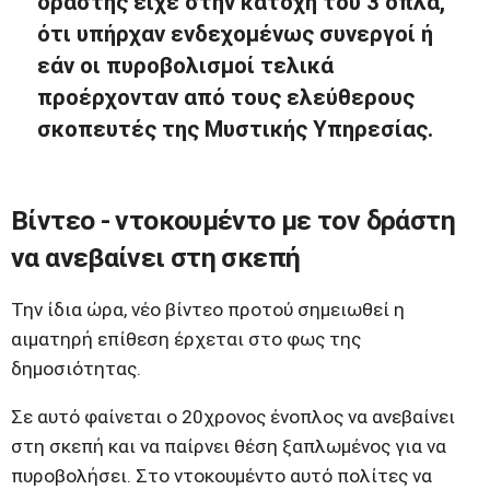
δράστης είχε στην κατοχή του 3 όπλα,
ότι υπήρχαν ενδεχομένως συνεργοί ή
εάν οι πυροβολισμοί τελικά
προέρχονταν από τους ελεύθερους
σκοπευτές της Μυστικής Υπηρεσίας.
Βίντεο - ντοκουμέντο με τον δράστη
να ανεβαίνει στη σκεπή
Την ίδια ώρα, νέο βίντεο προτού σημειωθεί η
αιματηρή επίθεση έρχεται στο φως της
δημοσιότητας.
Σε αυτό φαίνεται ο 20χρονος ένοπλος να ανεβαίνει
στη σκεπή και να παίρνει θέση ξαπλωμένος για να
πυροβολήσει. Στο ντοκουμέντο αυτό πολίτες να