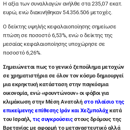
Η αξία των συναλλαγών ανήλθε στα 235,07 εκατ.
ευρώ, ενώ διακινήθηκαν 54.356.506 μετοχές.
Ο δείκτης υψηλής κεφαλαιοποίησης σημείωσε
πτώση σε ποσοστό 6,53%, ενώ ο δείκτης της
μεσαίας κεφαλαιοποίησης υποχώρησε σε
ποσοστό 6,26%.
Σημειώνεται πως το γενικό ξεπούλημα μετοχών
σε χρηματιστήρια σε όλον τον κόσμο δημιουργεί
μια εκρηκτική κατάσταση στην παγκόσμια
οικονομία, ενώ «φουντώνουν» οι φόβοι για
κλιμάκωση στην Μέση Ανατολή
στο πλαίσιο της
επικείμενης επίθεσης Ιράν και Χεζμπολάχ
κατά
του Ισραήλ,
τις συγκρούσεις
στους δρόμους της
Βρετανίας με αφορμή το μεταναστευτικό αλλά