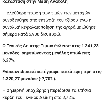
κατάσταση στην Μέση Ανατολή!
Η ελεύθερη πτώση των τιμών των μετοχών
συνοδεύθηκε από εκτίναξη του τζίρου, ενώ η
συνολική κεφαλαιοποίηση της αγορά μειώθηκε
σήμερα κατά 5,938 δισ. ευρώ.
O Γενικός Δείκτης Τιμών έκλεισε στις 1.341,23
μονάδες, σημειώνοντας μεγάλες απώλειες
6,27%.
Ενδοσυνεδριακά κατέγραψε κατώτερη τιμή στις
1.320,77 μονάδες (-7,70%).
Η σημερινή υποχώρηση περιόρισε τα ετήσια
κέρδη του Γενικού Δείκτη στο 3,72%.