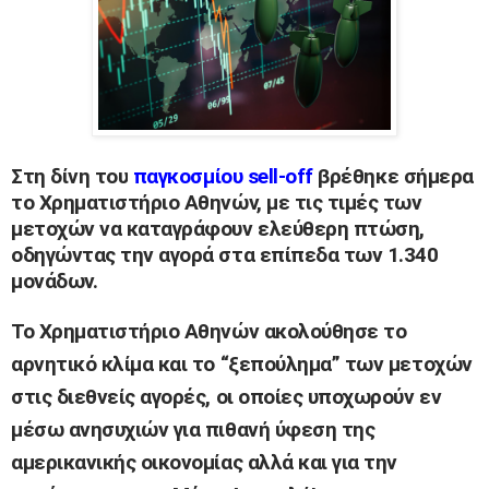
Στη δίνη του
παγκοσμίου sell-off
βρέθηκε σήμερα
το Χρηματιστήριο Αθηνών, με τις τιμές των
μετοχών να καταγράφουν ελεύθερη πτώση,
οδηγώντας την αγορά στα επίπεδα των 1.340
μονάδων.
Το Χρηματιστήριο Αθηνών ακολούθησε το
αρνητικό κλίμα και το “ξεπούλημα” των μετοχών
στις διεθνείς αγορές, οι οποίες υποχωρούν εν
μέσω ανησυχιών για πιθανή ύφεση της
αμερικανικής οικονομίας αλλά και για την