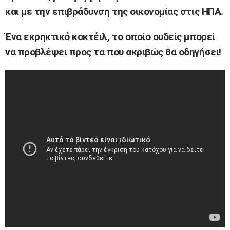
και με την επιβράδυνση της οικονομίας στις ΗΠΑ.
Ένα εκρηκτικό κοκτέιλ, το οποίο ουδείς μπορεί
να προβλέψει προς τα που ακριβώς θα οδηγήσει!