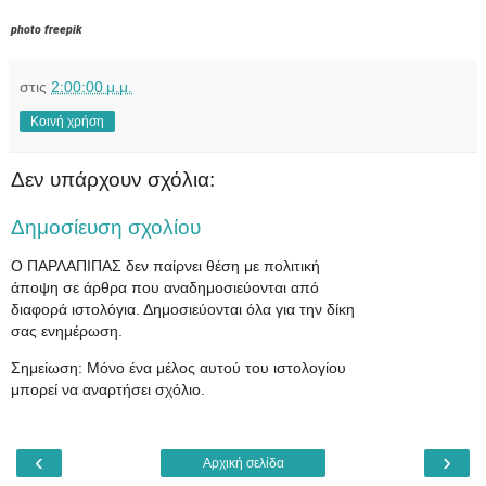
photo freepik
στις
2:00:00 μ.μ.
Κοινή χρήση
Δεν υπάρχουν σχόλια:
Δημοσίευση σχολίου
Ο ΠΑΡΛΑΠΙΠΑΣ δεν παίρνει θέση με πολιτική
άποψη σε άρθρα που αναδημοσιεύονται από
διαφορά ιστολόγια. Δημοσιεύονται όλα για την δίκη
σας ενημέρωση.
Σημείωση: Μόνο ένα μέλος αυτού του ιστολογίου
μπορεί να αναρτήσει σχόλιο.
‹
›
Αρχική σελίδα