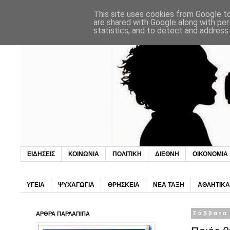
This site uses cookies from Google to 
are shared with Google along with per
statistics, and to detect and address
ΕΙΔΗΣΕΙΣ
ΚΟΙΝΩΝΙΑ
ΠΟΛΙΤΙΚΗ
ΔΙΕΘΝΗ
ΟΙΚΟΝΟΜΙΑ
ΥΓΕΙΑ
ΨΥΧΑΓΩΓΙΑ
ΘΡΗΣΚΕΙΑ
ΝΕΑ ΤΑΞΗ
ΑΘΛΗΤΙΚΑ
ΑΡΘΡΑ ΠΑΡΛΑΠΙΠΑ
Σάββατο 