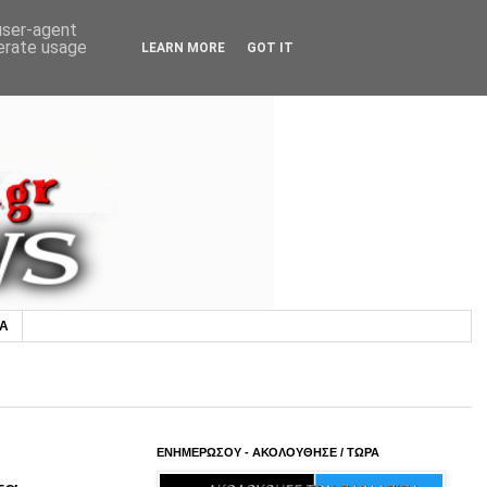
 user-agent
nerate usage
LEARN MORE
GOT IT
ΙΑ
ΕΝΗΜΕΡΩΣΟΥ - ΑΚΟΛΟΥΘΗΣΕ / ΤΩΡΑ