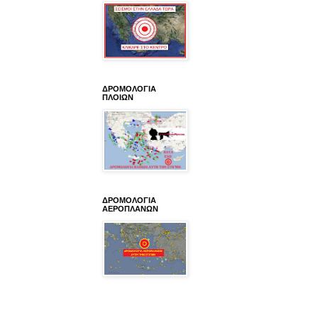
ΔΡΟΜΟΛΟΓΙΑ
ΠΛΟΙΩΝ
ΔΡΟΜΟΛΟΓΙΑ
ΑΕΡΟΠΛΑΝΩΝ