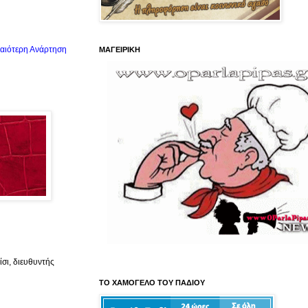
αιότερη Ανάρτηση
ΜΑΓΕΙΡΙΚΗ
σι, διευθυντής
ΤΟ ΧΑΜΟΓΕΛΟ ΤΟΥ ΠΑΔΙΟΥ