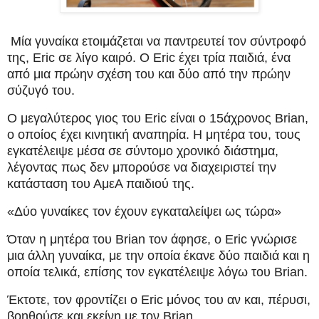
Μία γυναίκα ετοιμάζεται να παντρευτεί τον σύντροφό
της, Eric σε λίγο καιρό. Ο Eric έχει τρία παιδιά, ένα
από μια πρώην σχέση του και δύο από την πρώην
σύζυγό του.
O μεγαλύτερος γιος του Eric είναι ο 15άχρονος Brian,
ο οποίος έχει κινητική αναπηρία. Η μητέρα του, τους
εγκατέλειψε μέσα σε σύντομο χρονικό διάστημα,
λέγοντας πως δεν μπορούσε να διαχειριστεί την
κατάσταση του ΑμεΑ παιδιού της.
«Δύο γυναίκες τον έχουν εγκαταλείψει ως τώρα»
Όταν η μητέρα του Brian τον άφησε, ο Eric γνώρισε
μια άλλη γυναίκα, με την οποία έκανε δύο παιδιά και η
οποία τελικά, επίσης τον εγκατέλειψε λόγω του Brian.
Έκτοτε, τον φροντίζει ο Eric μόνος του αν και, πέρυσι,
βοηθούσε και εκείνη με τον Brian.