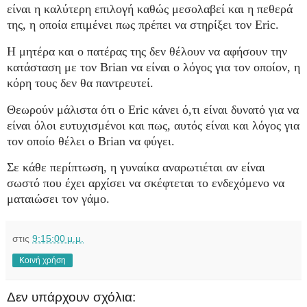
είναι η καλύτερη επιλογή καθώς μεσολαβεί και η πεθερά
της, η οποία επιμένει πως πρέπει να στηρίξει τον Eric.
Η μητέρα και ο πατέρας της δεν θέλουν να αφήσουν την
κατάσταση με τον Brian να είναι ο λόγος για τον οποίον, η
κόρη τους δεν θα παντρευτεί.
Θεωρούν μάλιστα ότι ο Eric κάνει ό,τι είναι δυνατό για να
είναι όλοι ευτυχισμένοι και πως, αυτός είναι και λόγος για
τον οποίο θέλει ο Brian να φύγει.
Σε κάθε περίπτωση, η γυναίκα αναρωτιέται αν είναι
σωστό που έχει αρχίσει να σκέφτεται το ενδεχόμενο να
ματαιώσει τον γάμο.
στις
9:15:00 μ.μ.
Κοινή χρήση
Δεν υπάρχουν σχόλια: