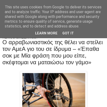
This site uses cookies from Google to deliver its services
and to analyze traffic. Your IP address and user-agent are
shared with Google along with performance and security
metrics to ensure quality of service, generate usage
statistics, and to detect and address abuse.
LEARN MORE
GOT IT
Πέμπτη 19 Δεκεμβρίου 2024
O αρραβωνιαστικός της θέλει να στείλει
τον ΑμεΑ γιο του σε ίδρυμα – «Έπαθα
σοκ με Mία φράση που μου είπε,
σκέφτομαι να ματαιώσω τον γάμο»