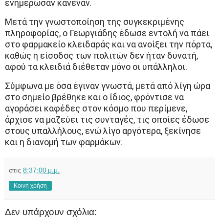
ενημέρωσαν κανέναν.
Μετά την γνωστοποίηση της συγκεκριμένης
πληροφορίας, ο Γεωργιάδης έδωσε εντολή να πάει
στο φαρμακείο κλειδαράς και να ανοίξει την πόρτα,
καθώς η είσοδος των πολιτών δεν ήταν δυνατή,
αφού τα κλειδιά διέθεταν μόνο οι υπάλληλοι.
Σύμφωνα με όσα έγιναν γνωστά, μετά από λίγη ώρα
στο σημείο βρέθηκε και ο ίδιος, φρόντισε να
αγοράσει καφέδες στον κόσμο που περίμενε,
άρχισε να μαζεύει τις συνταγές, τις οποίες έδωσε
στους υπαλλήλους, ενώ λίγο αργότερα, ξεκίνησε
και η διανομή των φαρμάκων.
στις
8:37:00 μ.μ.
Κοινή χρήση
Δεν υπάρχουν σχόλια: