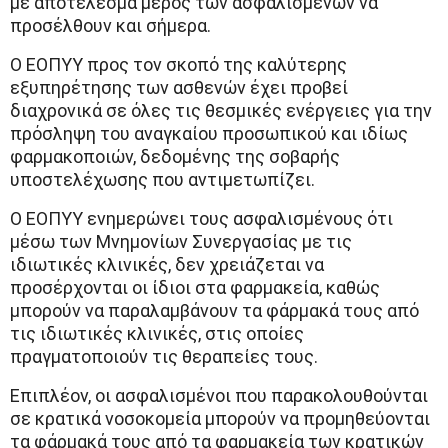
με αποτέλεσμα μέρος των ασφαλισμένων να
προσέλθουν και σήμερα.
Ο ΕΟΠΥΥ προς τον σκοπό της καλύτερης
εξυπηρέτησης των ασθενών έχει προβεί
διαχρονικά σε όλες τις θεσμικές ενέργειες για την
πρόσληψη του αναγκαίου προσωπικού και ιδίως
φαρμακοποιών, δεδομένης της σοβαρής
υποστελέχωσης που αντιμετωπίζει.
Ο ΕΟΠΥΥ ενημερώνει τους ασφαλισμένους ότι
μέσω των Μνημονίων Συνεργασίας με τις
ιδιωτικές κλινικές, δεν χρειάζεται να
προσέρχονται οι ίδιοι στα φαρμακεία, καθώς
μπορούν να παραλαμβάνουν τα φάρμακά τους από
τις ιδιωτικές κλινικές, στις οποίες
πραγματοποιούν τις θεραπείες τους.
Επιπλέον, οι ασφαλισμένοι που παρακολουθούνται
σε κρατικά νοσοκομεία μπορούν να προμηθεύονται
τα φάρμακά τους από τα φαρμακεία των κρατικών