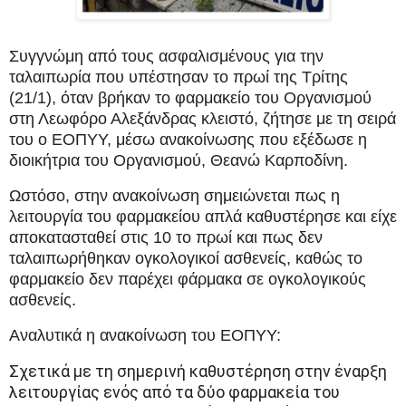
Συγγνώμη από τους ασφαλισμένους για την
ταλαιπωρία που υπέστησαν το πρωί της Τρίτης
(21/1), όταν βρήκαν το φαρμακείο του Οργανισμού
στη Λεωφόρο Αλεξάνδρας κλειστό,
ζήτησε με τη σειρά
του ο ΕΟΠΥΥ, μέσω ανακοίνωσης που εξέδωσε η
διοικήτρια του Οργανισμού, Θεανώ Καρποδίνη.
Ωστόσο, στην ανακοίνωση σημειώνεται πως η
λειτουργία του φαρμακείου απλά καθυστέρησε και είχε
αποκατασταθεί στις 10 το πρωί και πως δεν
ταλαιπωρήθηκαν ογκολογικοί ασθενείς, καθώς το
φαρμακείο δεν παρέχει φάρμακα σε ογκολογικούς
ασθενείς.
Αναλυτικά η ανακοίνωση του ΕΟΠΥΥ:
Σχετικά με τη σημερινή καθυστέρηση στην έναρξη
λειτουργίας ενός από τα δύο φαρμακεία του