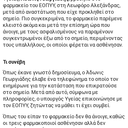
φαρμακείο του ΕΟΠΥΥ, στη Λεωφόρο Αλεξάνδρας,
μετά από αναστάτωση που είχε προκληθεί στο
σημείο. Πιο συγκεκριμένα, το φαρμακείο παρέμενε
κλειστό ακόμα και μετά την επίσημη ώρα που
άνοιγε, με τους ασφαλισμένους να παραμένουν
συγκεντρωμένοι έξω από το σημείο, περιμένοντας
τους υπαλλήλους, οι οποίοι φέρεται να ασθένησαν.
Τι συνέβη
Όπως έκανε γνωστό δημοσίευμα, ο Άδωνις
Γεωργιάδης έλαβε ένα τηλεφώνημα το οποίο τον
ενημέρωνε για την κατάσταση που επικρατούσε
στο σημείο. Μετά από αυτό, σύμφωνα με
πληροφορίες, ο υπουργός Υγείας επικοινώνησε με
τον ΕΟΠΥΥ, ζητώντας να μάθει τι έχει συμβεί.
Όπως του είπαν το φαρμακείο δεν θα άνοιγε, καθώς
οι τρεις φαρμακοποιοί ασθένησαν αλλά δεν