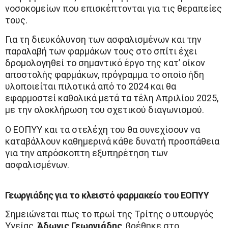
νοσοκομείων που επισκέπτονται για τις θεραπείες
τους.
Για τη διευκόλυνση των ασφαλισμένων και την
παραλαβή των φαρμάκων τους στο σπίτι έχει
δρομολογηθεί το σημαντικό έργο της κατ’ οίκον
αποστολής φαρμάκων, πρόγραμμα το οποίο ήδη
υλοποιείται πιλοτικά από το 2024 και θα
εφαρμοστεί καθολικά μετά τα τέλη Απριλίου 2025,
με την ολοκλήρωση του σχετικού διαγωνισμού.
Ο ΕΟΠΥΥ και τα στελέχη του θα συνεχίσουν να
καταβάλλουν καθημερινά κάθε δυνατή προσπάθεια
για την απρόσκοπτη εξυπηρέτηση των
ασφαλισμένων.
Γεωργιάδης για το κλειστό φαρμακείο του ΕΟΠΥΥ
Σημειώνεται πως το πρωί της Τρίτης ο υπουργός
Υγείας,
Άδωνις Γεωργιάδης
, βρέθηκε στο