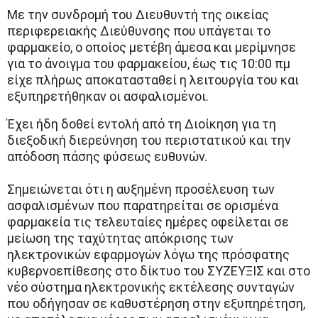
Με την συνδρομή του Διευθυντή της οικείας
περιφερειακής Διεύθυνσης που υπάγεται το
φαρμακείο, ο οποίος μετέβη άμεσα και μερίμνησε
για το άνοιγμα του φαρμακείου, έως τις 10:00 πμ
είχε πλήρως αποκατασταθεί η λειτουργία του και
εξυπηρετήθηκαν οι ασφαλισμένοι.
Έχει ήδη δοθεί εντολή από τη Διοίκηση για τη
διεξοδική διερεύνηση του περιστατικού και την
απόδοση πάσης φύσεως ευθυνών.
Σημειώνεται ότι η αυξημένη προσέλευση των
ασφαλισμένων που παρατηρείται σε ορισμένα
φαρμακεία τις τελευταίες ημέρες οφείλεται σε
μείωση της ταχύτητας απόκρισης των
ηλεκτρονικών εφαρμογών λόγω της πρόσφατης
κυβερνοεπίθεσης στο δίκτυο του ΣΥΖΕΥΞΙΣ και στο
νέο σύστημα ηλεκτρονικής εκτέλεσης συνταγών
που οδήγησαν σε καθυστέρηση στην εξυπηρέτηση,