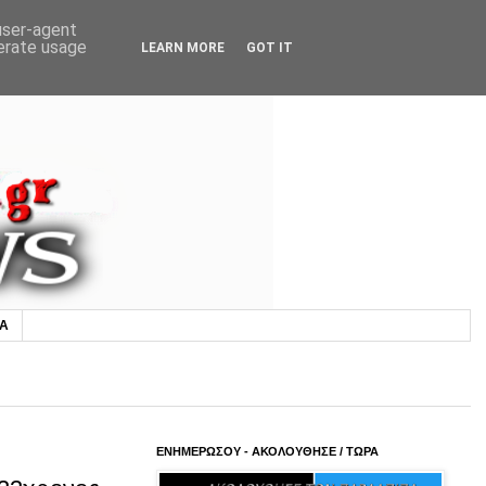
 user-agent
nerate usage
LEARN MORE
GOT IT
ΙΑ
ΕΝΗΜΕΡΩΣΟΥ - ΑΚΟΛΟΥΘΗΣΕ / ΤΩΡΑ