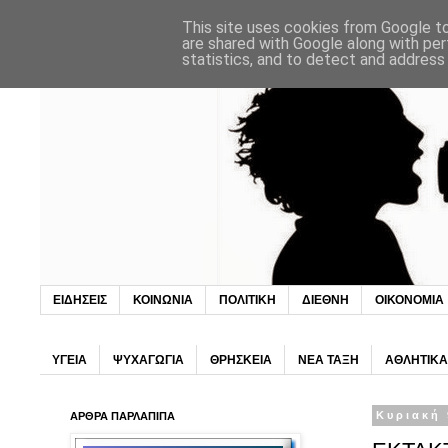
This site uses cookies from Google to 
are shared with Google along with per
statistics, and to detect and address
ΕΙΔΗΣΕΙΣ
ΚΟΙΝΩΝΙΑ
ΠΟΛΙΤΙΚΗ
ΔΙΕΘΝΗ
ΟΙΚΟΝΟΜΙΑ
ΥΓΕΙΑ
ΨΥΧΑΓΩΓΙΑ
ΘΡΗΣΚΕΙΑ
ΝΕΑ ΤΑΞΗ
ΑΘΛΗΤΙΚΑ
ΑΡΘΡΑ ΠΑΡΛΑΠΙΠΑ
Κυριακή 