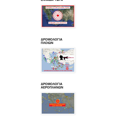
ΔΡΟΜΟΛΟΓΙΑ
ΠΛΟΙΩΝ
ΔΡΟΜΟΛΟΓΙΑ
ΑΕΡΟΠΛΑΝΩΝ