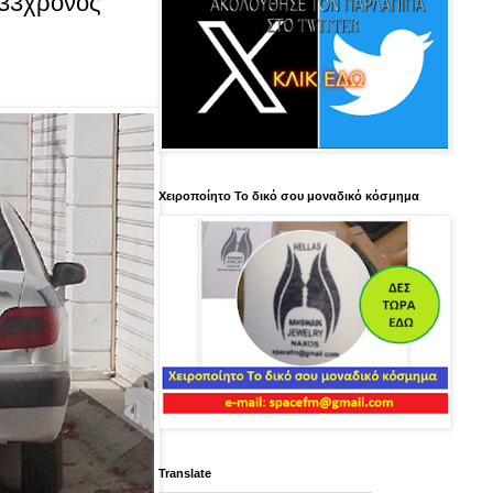
 33χρονος
Χειροποίητο Το δικό σου μοναδικό κόσμημα
Translate