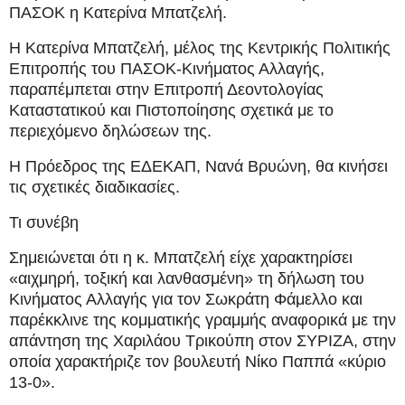
ΠΑΣΟΚ η Κατερίνα Μπατζελή.
Η Κατερίνα Μπατζελή, μέλος της Κεντρικής Πολιτικής
Επιτροπής του ΠΑΣΟΚ-Κινήματος Αλλαγής,
παραπέμπεται στην Επιτροπή Δεοντολογίας
Καταστατικού και Πιστοποίησης σχετικά με το
περιεχόμενο δηλώσεων της.
Η Πρόεδρος της ΕΔΕΚΑΠ, Νανά Βρυώνη, θα κινήσει
τις σχετικές διαδικασίες.
Τι συνέβη
Σημειώνεται ότι η κ. Μπατζελή είχε χαρακτηρίσει
«αιχμηρή, τοξική και λανθασμένη» τη δήλωση του
Κινήματος Αλλαγής για τον Σωκράτη Φάμελλο και
παρέκκλινε της κομματικής γραμμής αναφορικά με την
απάντηση της Χαριλάου Τρικούπη στον ΣΥΡΙΖΑ, στην
οποία χαρακτήριζε τον βουλευτή Νίκο Παππά «κύριο
13-0».