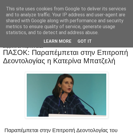
This site uses cookies from Google to deliver its services
and to analyze traffic. Your IP address and user-agent are
shared with Google along with performance and security
metrics to ensure quality of service, generate usage
statistics, and to detect and address abuse.
LEARN MORE
GOT IT
Σάββατο 29 Μαρτίου 2025
ΠΑΣΟΚ: Παραπέμπεται στην Επιτροπή
Δεοντολογίας η Κατερίνα Μπατζελή
Παραπέμπεται στην Επιτροπή Δεοντολογίας του