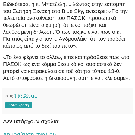
Ειδικότερα, η κ. Μπατζελή, μιλώντας στην εκπομπή
του Σωτήρη Ξενάκη στο Blue Sky, ανέφερε: «Για την
τελευταία ανακοίνωση του ΠΑΣΟΚ, προσωπικά
θεωρώ ότι είναι αιχμηρή, ότι είναι τοξική και
λανθασμένη δήλωση. Όπως τοξικό είναι πως ο κ.
Παππάς είπε για τον κ. Ανδρουλάκη ότι τον τραβάει
κάποιος από το δεξί του πέτο».
«Το ένα φέρνει το άλλο», είπε και πρόσθεσε πως «το
ΠΑΣΟΚ ως ένα κόμμα θεσμικό και ουσιαστικό δεν
μπορεί να κατρακυλάει σε τοξικότητα τύπου 13-0.
Αυτό αποφάσισε η Δικαιοσύνη, αυτή είναι, κλείσαμε».
στις
1:57:00 μ.μ.
Κοινή χρήση
Δεν υπάρχουν σχόλια:
Δημοσίευση σχολίου