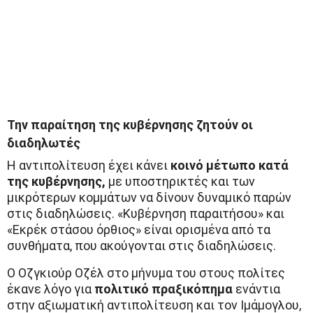
Την παραίτηση της κυβέρνησης ζητούν οι
διαδηλωτές
Η αντιπολίτευση έχει κάνει
κοινό μέτωπο
κατά
της κυβέρνησης,
με υποστηρικτές και των
μικρότερων κομμάτων να δίνουν δυναμικό παρών
στις διαδηλώσεις. «Κυβέρνηση παραιτήσου» και
«Εκρέκ στάσου όρθιος» είναι ορισμένα από τα
συνθήματα, που ακούγονται στις διαδηλώσεις.
Ο Οζγκιούρ Οζέλ στο μήνυμα του στους πολίτες
έκανε λόγο για
πολιτικό πραξικόπημα
ενάντια
στην αξιωματική αντιπολίτευση και τον Ιμάμογλου,