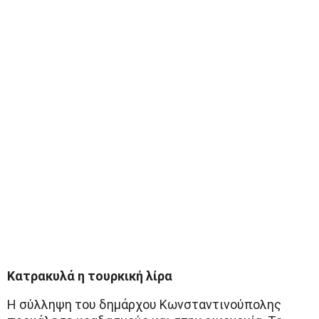
Κατρακυλά η τουρκική λίρα
Η σύλληψη του δημάρχου Κωνσταντινούπολης