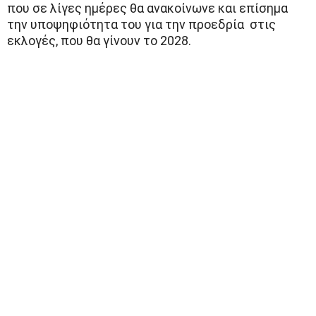
που σε λίγες ημέρες θα ανακοίνωνε και επίσημα
την υποψηφιότητα του για την προεδρία στις
εκλογές, που θα γίνουν το 2028.