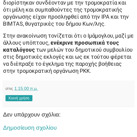
διορίστηκαν συνδέονταν με την τρομοκρατία και
ότι μέλη και συμπαθούντες της τρομοκρατικής
οργάνωσης είχαν προσληφθεί από την IPA και την
BIMTAS, θυγατρικές του δήμου Κων/λης.
Στην ανακοίνωση τονίζεται ότι ο Ιμάμογλου, μαζί με
άλλους υπόπτους,
ενέκρινε προσωπικά τους
καταλόγους
των μελών του δημοτικού συμβουλίου
στις δημοτικές εκλογές και ως εκ τούτου φέρεται
να διέπραξε το έγκλημα της παροχής βοήθειας
στην τρομοκρατική οργάνωση PKK.
στις
1:15:00 π.μ.
Κοινή χρήση
Δεν υπάρχουν σχόλια:
Δημοσίευση σχολίου