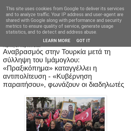
This site uses cookies from Google to deliver its services
and to analyze traffic. Your IP address and user-agent are
shared with Google along with performance and security
metrics to ensure quality of service, generate usage
statistics, and to detect and address abuse.
LEARN MORE
GOT IT
Πέμπτη 20 Μαρτίου 2025
Αναβρασμός στην Τουρκία μετά τη
σύλληψη του Ιμάμογλου:
«Πραξικόπημα» καταγγέλλει η
αντιπολίτευση - «Kυβέρνηση
παραιτήσου», φωνάζουν οι διαδηλωτές