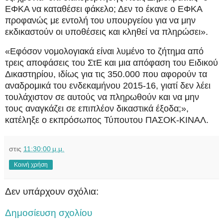
ΕΦΚΑ να καταθέσει φάκελο; Δεν το έκανε ο ΕΦΚΑ
προφανώς με εντολή του υπουργείου για να μην
εκδικαστούν οι υποθέσεις και κληθεί να πληρώσει».
«Εφόσον νομολογιακά είναι λυμένο το ζήτημα από
τρεις αποφάσεις του ΣτΕ και μια απόφαση του Ειδικού
Δικαστηρίου, ιδίως για τις 350.000 που αφορούν τα
αναδρομικά του ενδεκαμήνου 2015-16, γιατί δεν λέει
τουλάχιστον σε αυτούς να πληρωθούν και να μην
τους αναγκάζει σε επιπλέον δικαστικά έξοδα;»,
κατέληξε ο εκπρόσωπος Τύπουτου ΠΑΣΟΚ-ΚΙΝΑΛ.
στις
11:30:00 μ.μ.
Κοινή χρήση
Δεν υπάρχουν σχόλια:
Δημοσίευση σχολίου