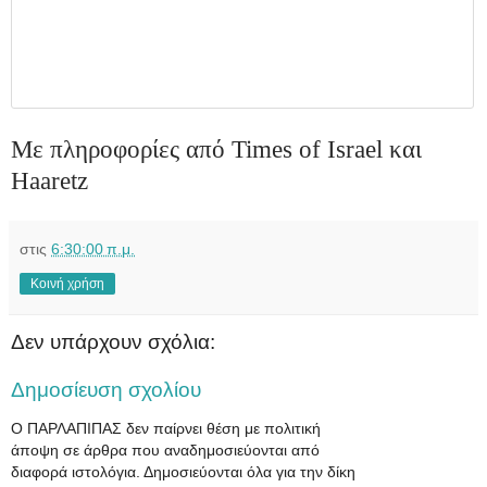
Με πληροφορίες από Times of Israel και
Haaretz
στις
6:30:00 π.μ.
Κοινή χρήση
Δεν υπάρχουν σχόλια:
Δημοσίευση σχολίου
Ο ΠΑΡΛΑΠΙΠΑΣ δεν παίρνει θέση με πολιτική
άποψη σε άρθρα που αναδημοσιεύονται από
διαφορά ιστολόγια. Δημοσιεύονται όλα για την δίκη