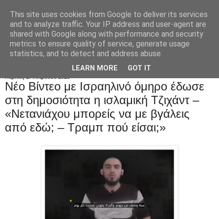
This site uses cookies from Google to deliver its services
and to analyze traffic. Your IP address and user-agent are
shared with Google along with performance and security
metrics to ensure quality of service, generate usage
statistics, and to detect and address abuse.
LEARN MORE
GOT IT
Πέμπτη 17 Απριλίου 2025
Νέο Bίντεο με Ισραηλινό όμηρο έδωσε
στη δημοσιότητα η ισλαμική Tζιχάντ –
«Νετανιάχου μπορείς να με βγάλεις
από εδώ; – Τραμπ πού είσαι;»