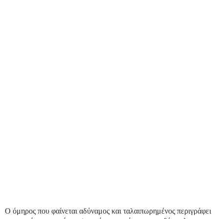
Ο όμηρος που φαίνεται αδύναμος και ταλαιπωρημένος περιγράφει