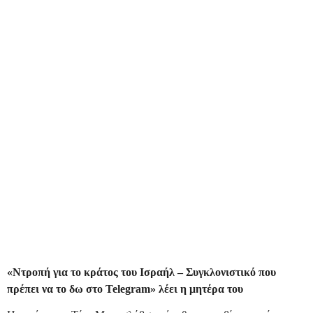
«Ντροπή για το κράτος του Ισραήλ – Συγκλονιστικό που
πρέπει να το δω στο Telegram» λέει η μητέρα του