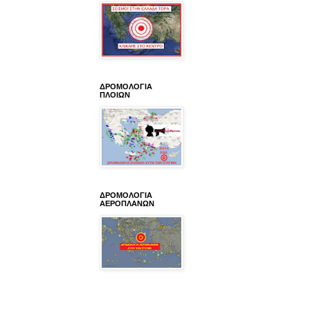
ΔΡΟΜΟΛΟΓΙΑ
ΠΛΟΙΩΝ
ΔΡΟΜΟΛΟΓΙΑ
ΑΕΡΟΠΛΑΝΩΝ