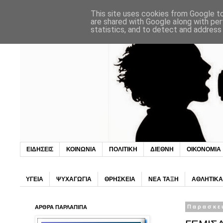
This site uses cookies from Google to 
are shared with Google along with per
statistics, and to detect and address
ΕΙΔΗΣΕΙΣ
ΚΟΙΝΩΝΙΑ
ΠΟΛΙΤΙΚΗ
ΔΙΕΘΝΗ
ΟΙΚΟΝΟΜΙΑ
ΥΓΕΙΑ
ΨΥΧΑΓΩΓΙΑ
ΘΡΗΣΚΕΙΑ
ΝΕΑ ΤΑΞΗ
ΑΘΛΗΤΙΚΑ
ΑΡΘΡΑ ΠΑΡΛΑΠΙΠΑ
Παρασκε