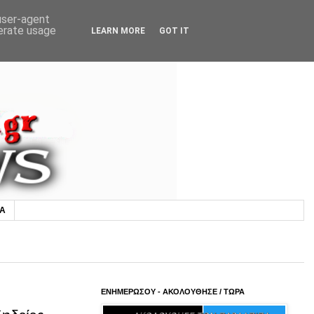
 user-agent
nerate usage
LEARN MORE
GOT IT
ΙΑ
ΕΝΗΜΕΡΩΣΟΥ - ΑΚΟΛΟΥΘΗΣΕ / ΤΩΡΑ