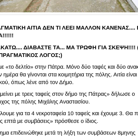
ΓΜΑΤΙΚΗ ΑΙΤΙΑ ΔΕΝ ΤΙ ΛΕΕΙ ΜΑΛΛΟΝ ΚΑΝΕΝΑΣ.... 
!!!!!
ΚΑΤΩ.... ΔΙΑΒΑΣΤΕ ΤΑ... ΜΑ ΤΡΩΦΗ ΓΙΑ ΣΚΕΨΗ!!!!
 ΠΡΑΓΜΑΤΙΚΟΣ ΛΟΓΟΣ;)
με «το δελτίο» στην Πάτρα. Μόνο δύο ταφές και δύο ανα
 ημέρα θα γίνονται στα κοιμητήρια της πόλης. Αιτία είναι
ού, όπως λένε από τον Δήμο.
είνει με τρεις ταφείς στον δήμο της Πάτρας» δήλωσε ο
ρχος της πόλης Μιχάλης Αναστασίου.
λουμε για τα 4 νεκροταφεία 10 ταφείς και έχουμε 3. Θα
ς επτά με συμβάσεις» πρόσθεσε ο ίδιος.
ημα επιδεινώθηκε μετά τη λήξη των συμβάσεων 8μηνης