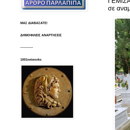
ΓΕΜΙΣΑ
σε αναμ
ΜΑΣ ΔΙΑΒΑΣΑΤΕ!
ΔΗΜΟΦΙΛΕΙΣ ΑΝΑΡΤΗΣΕΙΣ
-----------
1001networks