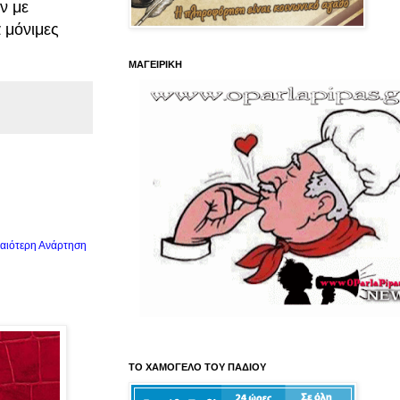
ν με
 μόνιμες
ΜΑΓΕΙΡΙΚΗ
αιότερη Ανάρτηση
ΤΟ ΧΑΜΟΓΕΛΟ ΤΟΥ ΠΑΔΙΟΥ