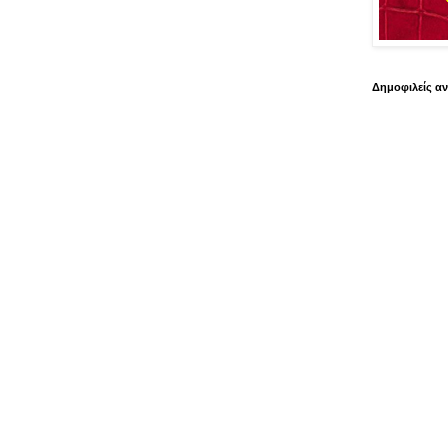
Δημοφιλείς α