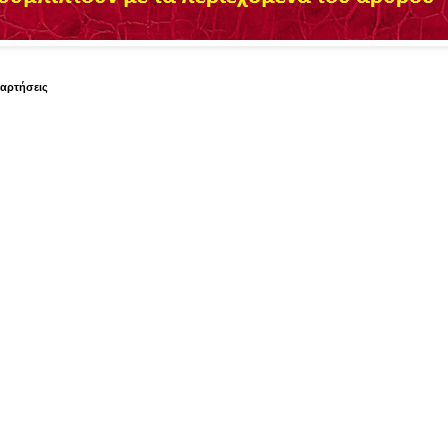
ναρτήσεις