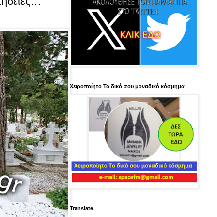
Κηδείες…
Χειροποίητο Το δικό σου μοναδικό κόσμημα
Translate