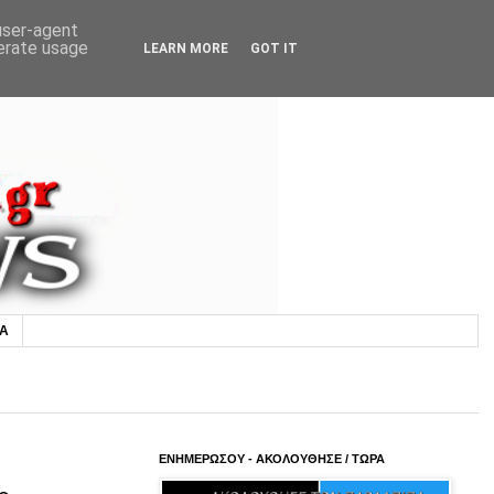
 user-agent
nerate usage
LEARN MORE
GOT IT
ΙΑ
ΕΝΗΜΕΡΩΣΟΥ - ΑΚΟΛΟΥΘΗΣΕ / ΤΩΡΑ