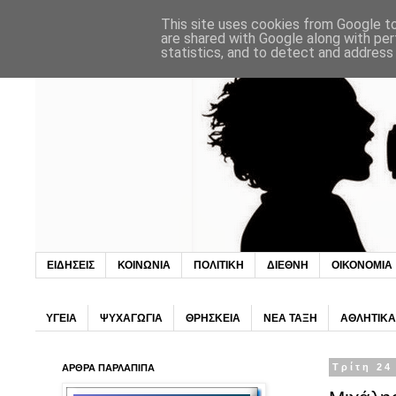
This site uses cookies from Google to 
are shared with Google along with per
statistics, and to detect and address
ΕΙΔΗΣΕΙΣ
ΚΟΙΝΩΝΙΑ
ΠΟΛΙΤΙΚΗ
ΔΙΕΘΝΗ
ΟΙΚΟΝΟΜΙΑ
ΥΓΕΙΑ
ΨΥΧΑΓΩΓΙΑ
ΘΡΗΣΚΕΙΑ
ΝΕΑ ΤΑΞΗ
ΑΘΛΗΤΙΚΑ
ΑΡΘΡΑ ΠΑΡΛΑΠΙΠΑ
Τρίτη 24