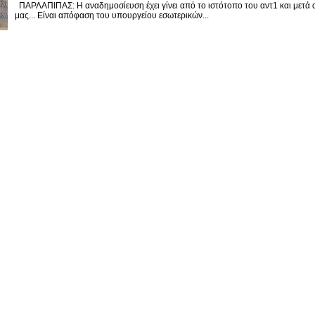
ΠΑΡΛΑΠΙΠΑΣ: Η αναδημοσίευση έχει γίνει από το ιστότοπο του αντ1 και μετά 
μας... Είναι απόφαση του υπουργείου εσωτερικών...