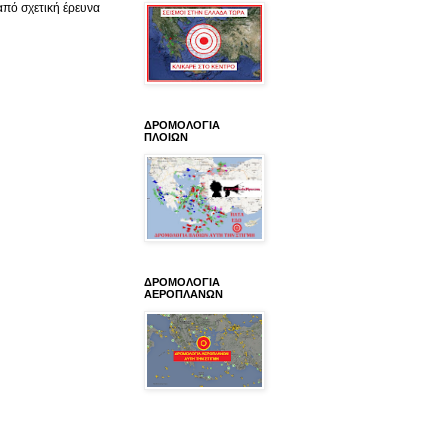
από σχετική έρευνα
ΔΡΟΜΟΛΟΓΙΑ
ΠΛΟΙΩΝ
ΔΡΟΜΟΛΟΓΙΑ
ΑΕΡΟΠΛΑΝΩΝ