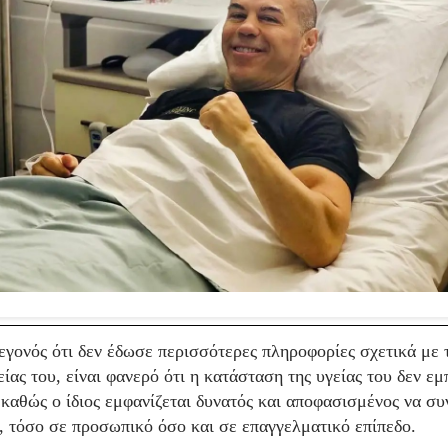
εγονός ότι δεν έδωσε περισσότερες πληροφορίες σχετικά με 
ίας του, είναι φανερό ότι η κατάσταση της υγείας του δεν εμ
 καθώς ο ίδιος εμφανίζεται δυνατός και αποφασισμένος να συ
, τόσο σε προσωπικό όσο και σε επαγγελματικό επίπεδο.