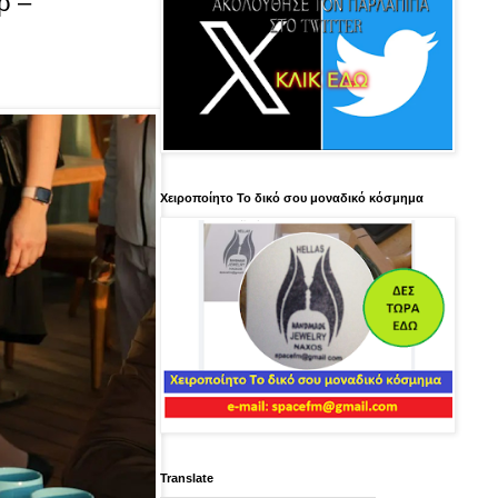
ρ –
Χειροποίητο Το δικό σου μοναδικό κόσμημα
Translate