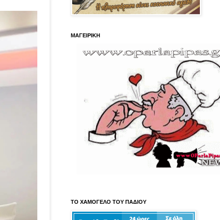
ΜΑΓΕΙΡΙΚΗ
ΤΟ ΧΑΜΟΓΕΛΟ ΤΟΥ ΠΑΔΙΟΥ