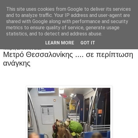
This site uses cookies from Google to deliver its services
and to analyze traffic. Your IP address and user-agent are
shared with Google along with performance and security
metrics to ensure quality of service, generate usage
statistics, and to detect and address abuse.
LEARN MORE
GOT IT
Τετάρτη 25 Ιουνίου 2025
Μετρό Θεσσαλονίκης .... σε περίπτωση
ανάγκης