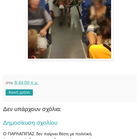
στις
8:44:00 π.μ.
Κοινή χρήση
Δεν υπάρχουν σχόλια:
Δημοσίευση σχολίου
Ο ΠΑΡΛΑΠΙΠΑΣ δεν παίρνει θέση με πολιτική