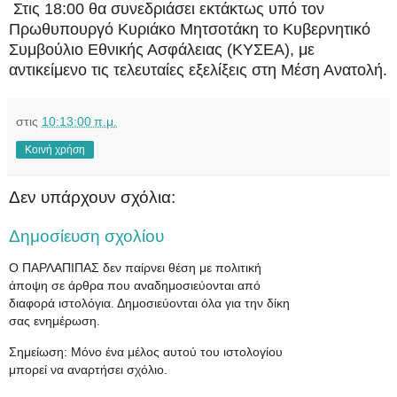
Στις 18:00 θα συνεδριάσει εκτάκτως υπό τον
Πρωθυπουργό Κυριάκο Μητσοτάκη το Κυβερνητικό
Συμβούλιο Εθνικής Ασφάλειας (ΚΥΣΕΑ), με
αντικείμενο τις τελευταίες εξελίξεις στη Μέση Ανατολή.
στις
10:13:00 π.μ.
Κοινή χρήση
Δεν υπάρχουν σχόλια:
Δημοσίευση σχολίου
Ο ΠΑΡΛΑΠΙΠΑΣ δεν παίρνει θέση με πολιτική
άποψη σε άρθρα που αναδημοσιεύονται από
διαφορά ιστολόγια. Δημοσιεύονται όλα για την δίκη
σας ενημέρωση.
Σημείωση: Μόνο ένα μέλος αυτού του ιστολογίου
μπορεί να αναρτήσει σχόλιο.