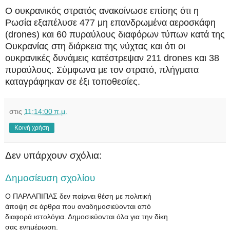
Ο ουκρανικός στρατός ανακοίνωσε επίσης ότι η
Ρωσία εξαπέλυσε 477 μη επανδρωμένα αεροσκάφη
(drones) και 60 πυραύλους διαφόρων τύπων κατά της
Ουκρανίας στη διάρκεια της νύχτας και ότι οι
ουκρανικές δυνάμεις κατέστρεψαν 211 drones και 38
πυραύλους. Σύμφωνα με τον στρατό, πλήγματα
καταγράφηκαν σε έξι τοποθεσίες.
στις
11:14:00 π.μ.
Κοινή χρήση
Δεν υπάρχουν σχόλια:
Δημοσίευση σχολίου
Ο ΠΑΡΛΑΠΙΠΑΣ δεν παίρνει θέση με πολιτική
άποψη σε άρθρα που αναδημοσιεύονται από
διαφορά ιστολόγια. Δημοσιεύονται όλα για την δίκη
σας ενημέρωση.