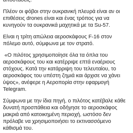
Πλέον οι φόβοι στην ουκρανική πλευρά είναι αν οι
επιθέσεις drones είναι και ένας τρόπος για να
κυνηγούν τα ουκρανικά μαχητικά με τα Su-57.
Είναι η τρίτη απώλεια αεροσκάφους F-16 στον
πόλεμο αυτό, σύμφωνα με τον στρατό.
«Ο πιλότος χρησιμοποίησε όλα τα όπλα του
αεροσκάφους του και κατέρριψε επτά εναέριους
στόχους. Κατά την κατάρριψη του τελευταίου, το
αεροσκάφος του υπέστη ζημιά και άρχισε να χάνει
ύψος», ανέφερε η Αεροπορία στην εφαρμογή
Telegram.
Σύμφωνα με την ίδια πηγή, ο πιλότος κατέβαλε κάθε
δυνατή προσπάθεια και οδήγησε το αεροσκάφος
μακριά από κατοικημένη περιοχή, ωστόσο δεν
πρόλαβε να χρησιμοποιήσει το εκτινασσόμενο
κάθισμά του.