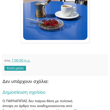
στις
7:00:00 π.μ.
Κοινή χρήση
Δεν υπάρχουν σχόλια:
Δημοσίευση σχολίου
Ο ΠΑΡΛΑΠΙΠΑΣ δεν παίρνει θέση με πολιτική
άποψη σε άρθρα που αναδημοσιεύονται από