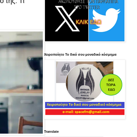
 της: Tι
Χειροποίητο Το δικό σου μοναδικό κόσμημα
Translate