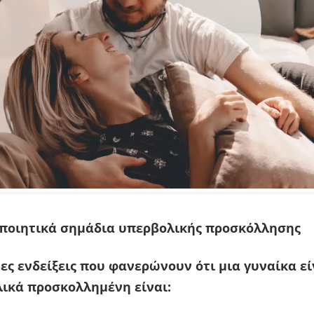
ποιητικά σημάδια υπερβολικής προσκόλλησης
ες ενδείξεις που φανερώνουν ότι μια γυναίκα εί
ικά προσκολλημένη είναι: