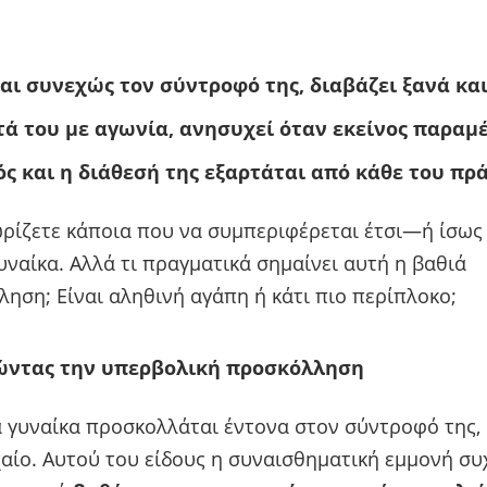
αι συνεχώς τον σύντροφό της, διαβάζει ξανά και
ά του με αγωνία, ανησυχεί όταν εκείνος παραμέ
ς και η διάθεσή της εξαρτάται από κάθε του πρά
ρίζετε κάποια που να συμπεριφέρεται έτσι—ή ίσως 
υναίκα. Αλλά τι πραγματικά σημαίνει αυτή η βαθιά
ηση; Είναι αληθινή αγάπη ή κάτι πιο περίπλοκο;
ντας την υπερβολική προσκόλληση
 γυναίκα προσκολλάται έντονα στον σύντροφό της,
χαίο. Αυτού του είδους η συναισθηματική εμμονή συ