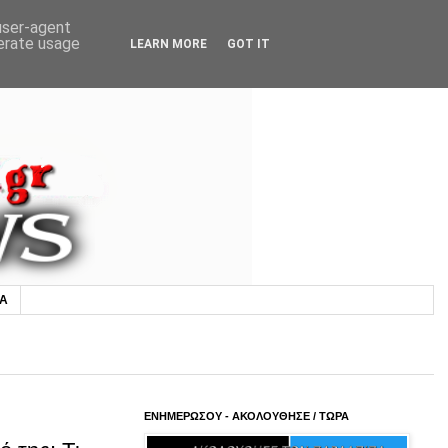
 user-agent
nerate usage
LEARN MORE
GOT IT
ΙΑ
ΕΝΗΜΕΡΩΣΟΥ - ΑΚΟΛΟΥΘΗΣΕ / ΤΩΡΑ