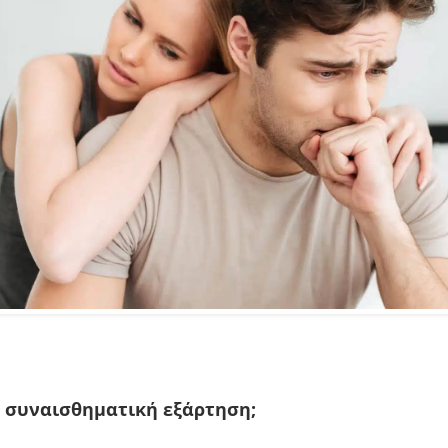
 συναισθηματική εξάρτηση;