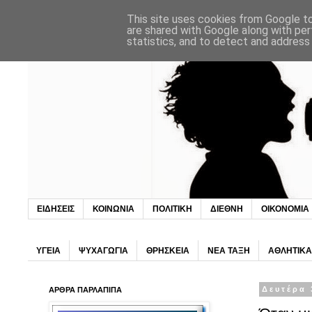
This site uses cookies from Google to 
are shared with Google along with per
statistics, and to detect and address
ΕΙΔΗΣΕΙΣ
ΚΟΙΝΩΝΙΑ
ΠΟΛΙΤΙΚΗ
ΔΙΕΘΝΗ
ΟΙΚΟΝΟΜΙΑ
ΥΓΕΙΑ
ΨΥΧΑΓΩΓΙΑ
ΘΡΗΣΚΕΙΑ
ΝΕΑ ΤΑΞΗ
ΑΘΛΗΤΙΚΑ
ΑΡΘΡΑ ΠΑΡΛΑΠΙΠΑ
Δευτέρα 