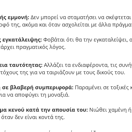
ής εμμονή:
Δεν μπορεί να σταματήσει να σκέφτεται
οφό της, ακόμα και όταν ασχολείται με άλλα πράγμα
 εγκατάλειψης:
Φοβάται ότι θα την εγκαταλείψει, α
πάρχει πραγματικός λόγος.
ια ταυτότητας:
Αλλάζει τα ενδιαφέροντα, τις συνή
τόχους της για να ταιριάζουν με τους δικούς του.
 σε βλαβερή συμπεριφορά:
Παραμένει σε τοξικές 
ια να αποφύγει τη μοναξιά.
μα κενού κατά την απουσία του:
Νιώθει χαμένη ή
όταν δεν είναι κοντά της.