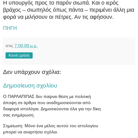
Η υπουργός προς το παρόν σιωπά. Και ο ιερός
βράχος – σιωπηλός όπως πάντα – περιμένει άλλη μια
φορά να μιλήσουν οι πέτρες. Αν τις αφήσουν.
ΠΗΓΗ
στις
7:00:00 μ.μ.
Κοινή χρήση
Δεν υπάρχουν σχόλια:
Δημοσίευση σχολίου
Ο ΠΑΡΛΑΠΙΠΑΣ δεν παίρνει θέση με πολιτική
άποψη σε άρθρα που αναδημοσιεύονται από
διαφορά ιστολόγια. Δημοσιεύονται όλα για την δίκη
σας ενημέρωση.
Σημείωση: Μόνο ένα μέλος αυτού του ιστολογίου
μπορεί να αναρτήσει σχόλιο.