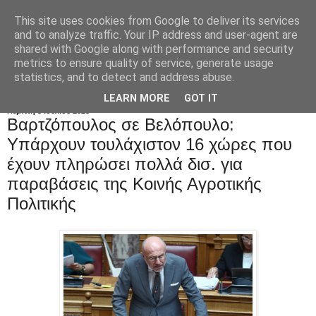
This site uses cookies from Google to deliver its services
and to analyze traffic. Your IP address and user-agent are
shared with Google along with performance and security
metrics to ensure quality of service, generate usage
statistics, and to detect and address abuse.
LEARN MORE
GOT IT
Πέμπτη 3 Ιουλίου 2025
Βαρτζόπουλος σε Βελόπουλο:
Υπάρχουν τουλάχιστον 16 χώρες που
έχουν πληρώσει πολλά δισ. για
παραβάσεις της Κοινής Αγροτικής
Πολιτικής