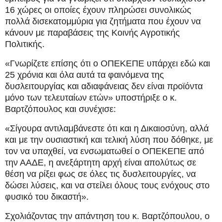
16 χώρες οι οποίες έχουν πληρώσει συνολικώς
πολλά δισεκατομμύρια για ζητήματα που έχουν να
κάνουν με παραβάσεις της Κοινής Αγροτικής
Πολιτικής.
«Γνωρίζετε επίσης ότι ο ΟΠΕΚΕΠΕ υπάρχει εδώ και
25 χρόνια και όλα αυτά τα φαινόμενα της
δυσλειτουργίας και αδιαφάνειας δεν είναι προϊόντα
μόνο των τελευταίων ετών» υποστήριξε ο κ.
Βαρτζόπουλος και συνέχισε:
«Σίγουρα αντιλαμβάνεστε ότι και η Δικαιοσύνη, αλλά
και με την ουσιαστική και τελική λύση που δόθηκε, με
τον να υπαχθεί, να ενσωματωθεί ο ΟΠΕΚΕΠΕ από
την ΑΑΔΕ, η ανεξάρτητη αρχή είναι απολύτως σε
θέση να ρίξει φως σε όλες τις δυσλειτουργίες, να
δώσει λύσεις, και να στείλει όλους τους ενόχους στο
φυσικό του δικαστή».
Σχολιάζοντας την απάντηση του κ. Βαρτζόπουλου, ο