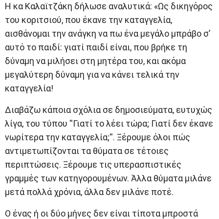
Η κα Καλαϊτζάκη δήλωσε αναλυτικά: «Ως δικηγόρος
του κοριτσιού, που έκανε την καταγγελία,
αισθάνομαι την ανάγκη να πω ένα μεγάλο μπράβο σ’
αυτό το παιδί: γιατί παιδί είναι, που βρήκε τη
δύναμη να μιλήσει στη μητέρα του, και ακόμα
μεγαλύτερη δύναμη για να κάνει τελικά την
καταγγελία!
Διαβάζω κάποια σχόλια σε δημοσιεύματα, ευτυχώς
λίγα, του τύπου ''Γιατί το λέει τώρα; Γιατί δεν έκανε
νωρίτερα την καταγγελία;''. Ξέρουμε όλοι πώς
αντιμετωπίζονται τα θύματα σε τέτοιες
περιπτώσεις. Ξέρουμε τις υπερασπιστικές
γραμμές των κατηγορουμένων. Άλλα θύματα μιλάνε
μετά πολλά χρόνια, άλλα δεν μιλάνε ποτέ.
Ο ένας ή οι δύο μήνες δεν είναι τίποτα μπροστά