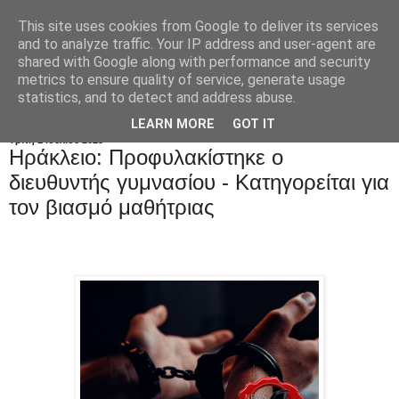
This site uses cookies from Google to deliver its services
and to analyze traffic. Your IP address and user-agent are
shared with Google along with performance and security
metrics to ensure quality of service, generate usage
statistics, and to detect and address abuse.
LEARN MORE
GOT IT
Τρίτη 1 Ιουλίου 2025
Ηράκλειο: Προφυλακίστηκε ο
διευθυντής γυμνασίου - Κατηγορείται για
τον βιασμό μαθήτριας