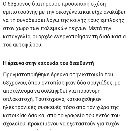
Ο 63χρονος διατηρούσε προσωπική σχέση
εμπιστοσύνης με την οικογένεια και είχε αναλάβει
να τη συνοδεύσει λόγω της κοινής τους εμπλοκής
στον χώρο των πολεμικών τεχνών. Μετά την
καταγγελία, οι αρχές ενεργοποίησαν τη διαδικασία
του αυτοφώρου.
Η έρευνα στην κατοικία του διευθυντή
Πραγματοποιήθηκε έρευνα στην κατοικία του
63χρονου, όπου εντοπίστηκαν δύο σουγιάδες, με
αποτέλεσμα να συλληφθεί για παράνομη
οπλοκατοχή. Ταυτόχρονα, κατασχέθηκαν
ηλεκτρονικές συσκευές τόσο από τον χώρο της
κατοικίας όσο και από το γραφείο του εντός του
σχολείου, προκειμένου να εξεταστούν για τυχόν