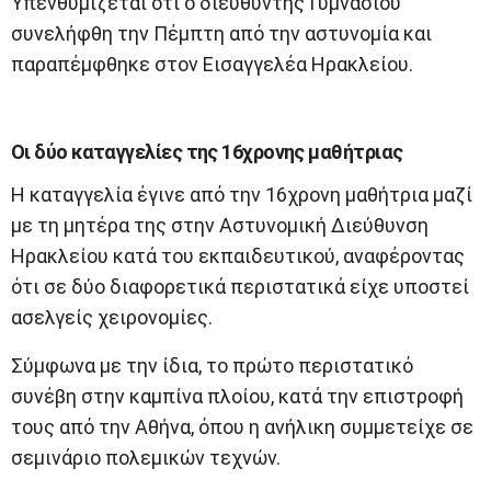
Υπενθυμίζεται ότι ο διευθυντής Γυμνασίου
συνελήφθη την Πέμπτη από την αστυνομία και
παραπέμφθηκε στον Εισαγγελέα Ηρακλείου.
Οι δύο καταγγελίες της 16χρονης μαθήτριας
Η καταγγελία έγινε από την 16χρονη μαθήτρια μαζί
με τη μητέρα της στην Αστυνομική Διεύθυνση
Ηρακλείου κατά του εκπαιδευτικού, αναφέροντας
ότι σε δύο διαφορετικά περιστατικά είχε υποστεί
ασελγείς χειρονομίες.
Σύμφωνα με την ίδια, το πρώτο περιστατικό
συνέβη στην καμπίνα πλοίου, κατά την επιστροφή
τους από την Αθήνα, όπου η ανήλικη συμμετείχε σε
σεμινάριο πολεμικών τεχνών.