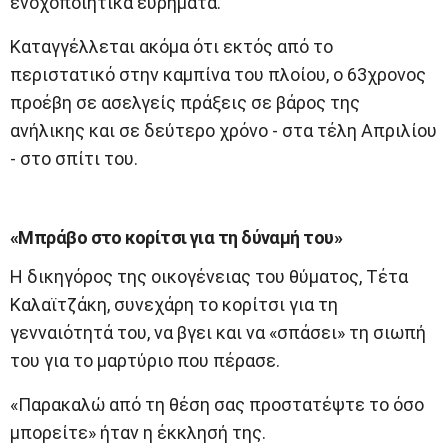
ενοχοποιητικά ευρήματα.
Καταγγέλλεται ακόμα ότι εκτός από το
περιστατικό στην καμπίνα του πλοίου, ο 63χρονος
προέβη σε ασελγείς πράξεις σε βάρος της
ανήλικης και σε δεύτερο χρόνο - στα τέλη Απριλίου
- στο σπίτι του.
«Μπράβο στο κορίτσι για τη δύναμή του»
Η δικηγόρος της οικογένειας του θύματος, Τέτα
Καλαϊτζάκη, συνεχάρη το κορίτσι για τη
γενναιότητά του, να βγει και να «σπάσει» τη σιωπή
του για το μαρτύριο που πέρασε.
«Παρακαλώ από τη θέση σας προστατέψτε το όσο
μπορείτε» ήταν η έκκλησή της.