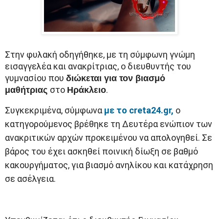
Στην φυλακή οδηγήθηκε, με τη σύμφωνη γνώμη
εισαγγελέα και ανακρίτριας, ο διευθυντής του
γυμνασίου που
διώκεται για τον βιασμό
στο
.
μαθήτριας
Ηράκλειο
Συγκεκριμένα, σύμφωνα
με το creta24.gr,
ο
κατηγορούμενος βρέθηκε τη Δευτέρα ενώπιον των
ανακριτικών αρχών προκειμένου να απολογηθεί. Σε
βάρος του έχει ασκηθεί ποινική δίωξη σε βαθμό
κακουργήματος, για βιασμό ανηλίκου και κατάχρηση
σε ασέλγεια.