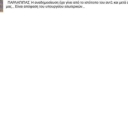
ΠΑΡΛΑΠΙΠΑΣ: Η αναδημοσίευση έχει γίνει από το ιστότοπο του αντ1 και μετά 
μας... Είναι απόφαση του υπουργείου εσωτερικών...