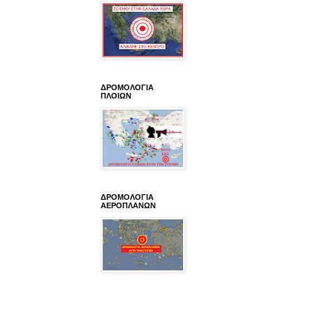
ΔΡΟΜΟΛΟΓΙΑ
ΠΛΟΙΩΝ
ΔΡΟΜΟΛΟΓΙΑ
ΑΕΡΟΠΛΑΝΩΝ