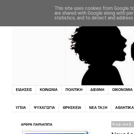
This site uses cookies from Google to 
are shared with Google along with per
statistics, and to detect and address
ΕΙΔΗΣΕΙΣ
ΚΟΙΝΩΝΙΑ
ΠΟΛΙΤΙΚΗ
ΔΙΕΘΝΗ
ΟΙΚΟΝΟΜΙΑ
ΥΓΕΙΑ
ΨΥΧΑΓΩΓΙΑ
ΘΡΗΣΚΕΙΑ
ΝΕΑ ΤΑΞΗ
ΑΘΛΗΤΙΚΑ
ΑΡΘΡΑ ΠΑΡΛΑΠΙΠΑ
Κυριακή 