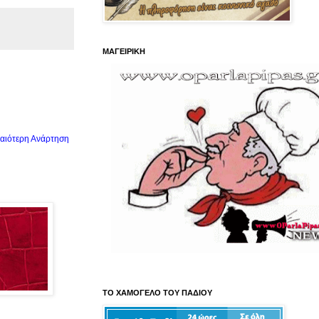
ΜΑΓΕΙΡΙΚΗ
αιότερη Ανάρτηση
ΤΟ ΧΑΜΟΓΕΛΟ ΤΟΥ ΠΑΔΙΟΥ