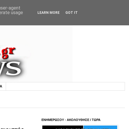
 user-agent
nerate usage
LEARN MORE
GOT IT
ΙΑ
ΕΝΗΜΕΡΩΣΟΥ - ΑΚΟΛΟΥΘΗΣΕ / ΤΩΡΑ