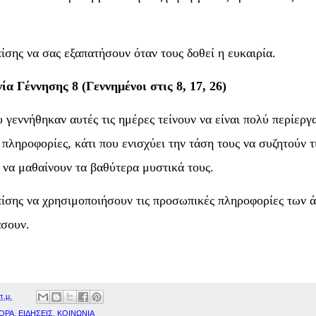
ίσης να σας εξαπατήσουν όταν τους δοθεί η ευκαιρία.
α Γέννησης 8 (Γεννημένοι στις 8, 17, 26)
 γεννήθηκαν αυτές τις ημέρες τείνουν να είναι πολύ περίεργα
 πληροφορίες, κάτι που ενισχύει την τάση τους να συζητούν τ
 να μαθαίνουν τα βαθύτερα μυστικά τους.
ίσης να χρησιμοποιήσουν τις προσωπικές πληροφορίες των ά
άσουν.
π.μ.
ΟΡΑ
,
ΕΙΔΗΣΕΙΣ
,
ΚΟΙΝΩΝΙΑ