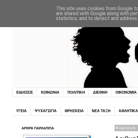
This site uses cookies from Google to 
are shared with Google along with per
statistics, and to detect and address
ΕΙΔΗΣΕΙΣ
ΚΟΙΝΩΝΙΑ
ΠΟΛΙΤΙΚΗ
ΔΙΕΘΝΗ
ΟΙΚΟΝΟΜΙΑ
ΥΓΕΙΑ
ΨΥΧΑΓΩΓΙΑ
ΘΡΗΣΚΕΙΑ
ΝΕΑ ΤΑΞΗ
ΑΘΛΗΤΙΚΑ
ΑΡΘΡΑ ΠΑΡΛΑΠΙΠΑ
Κυριακή 