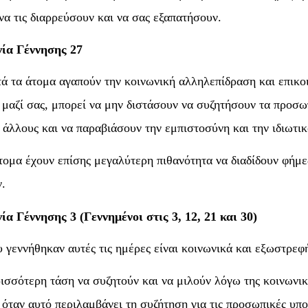
 να τις διαρρεύσουν και να σας εξαπατήσουν.
ία Γέννησης 27
τά τα άτομα αγαπούν την κοινωνική αλληλεπίδραση και επικ
 μαζί σας, μπορεί να μην διστάσουν να συζητήσουν τα προσω
 άλλους και να παραβιάσουν την εμπιστοσύνη και την ιδιωτικ
τομα έχουν επίσης μεγαλύτερη πιθανότητα να διαδίδουν φήμες
.
α Γέννησης 3 (Γεννημένοι στις 3, 12, 21 και 30)
 γεννήθηκαν αυτές τις ημέρες είναι κοινωνικά και εξωστρεφ
ισσότερη τάση να συζητούν και να μιλούν λόγω της κοινωνικ
 όταν αυτό περιλαμβάνει τη συζήτηση για τις προσωπικές υπ