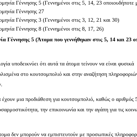
μηνία Γέννησης 5 (Γεννημένοι στις 5, 14, 23 οποιουδήποτε 
μηνία Γέννησης 27
μηνία Γέννησης 3 (Γεννημένοι στις 3, 12, 21 και 30)
μηνία Γέννησης 8 (Γεννημένοι στις 8, 17, 26)
α Γέννησης 5 (Άτομα που γεννήθηκαν στις 5, 14 και 23 
ογία υποδεικνύει ότι αυτά τα άτομα τείνουν να είναι φυσικά
λισμένα στο κουτσομπολιό και στην αναζήτηση πληροφοριών 
.
 έχουν μια προδιάθεση για κουτσομπολιό, καθώς ο αριθμός 
οσαρμοστικότητα, την επικοινωνία και την αγάπη για τις κοιν
τομα δεν μπορούν να εμπιστευτούν με προσωπικές πληροφορ