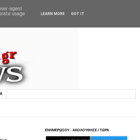
 user-agent
nerate usage
LEARN MORE
GOT IT
ΙΑ
ΕΝΗΜΕΡΩΣΟΥ - ΑΚΟΛΟΥΘΗΣΕ / ΤΩΡΑ