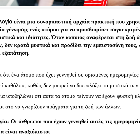
λογία
είναι μια συναρπαστική αρχαία πρακτική που χρησι
α γέννησης ενός ατόμου για να προσδιορίσει συγκεκριμέ
στικά και ιδιότητες. Όταν κάποιος αναφέρεται στη ζωή 
 δεν κρατά μυστικά και προδίδει την εμπιστοσύνη τους, 
ι εξαπάτηση.
ι ότι ένα άτομο που έχει γεννηθεί σε ορισμένες ημερομηνίες
εί καθόλου, καθώς δεν μπορεί να διαφυλάξει τα μυστικά των
ία υποδηλώνει ότι αυτά τα άτομα τείνουν να έχουν φυσική κ
αι στο να γνωρίζουν πράγματα για τη ζωή των άλλων.
ία: Οι άνθρωποι που έχουν γεννηθεί αυτές τις ημερομηνί
α είναι αναξιόπιστοι