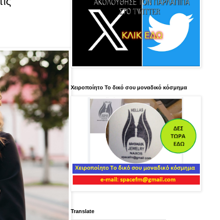
τις
Χειροποίητο Το δικό σου μοναδικό κόσμημα
Translate