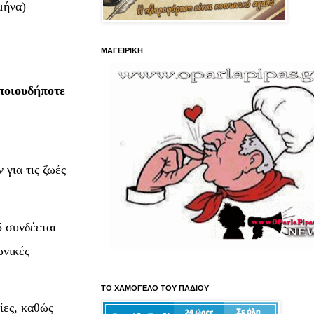
μήνα)
ΜΑΓΕΙΡΙΚΗ
οποιουδήποτε
για τις ζωές
5 συνδέεται
ωνικές
ΤΟ ΧΑΜΟΓΕΛΟ ΤΟΥ ΠΑΔΙΟΥ
ίες, καθώς