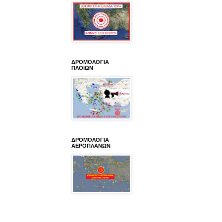
ΔΡΟΜΟΛΟΓΙΑ
ΠΛΟΙΩΝ
ΔΡΟΜΟΛΟΓΙΑ
ΑΕΡΟΠΛΑΝΩΝ