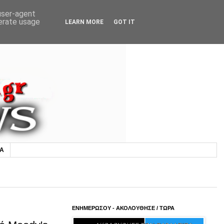
 user-agent
nerate usage
LEARN MORE
GOT IT
ΙΑ
ΕΝΗΜΕΡΩΣΟΥ - ΑΚΟΛΟΥΘΗΣΕ / ΤΩΡΑ