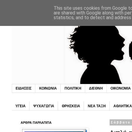
This site uses cookies from Google to 
are shared with Google along with per
statistics, and to detect and address
ΕΙΔΗΣΕΙΣ
ΚΟΙΝΩΝΙΑ
ΠΟΛΙΤΙΚΗ
ΔΙΕΘΝΗ
ΟΙΚΟΝΟΜΙΑ
ΥΓΕΙΑ
ΨΥΧΑΓΩΓΙΑ
ΘΡΗΣΚΕΙΑ
ΝΕΑ ΤΑΞΗ
ΑΘΛΗΤΙΚΑ
ΑΡΘΡΑ ΠΑΡΛΑΠΙΠΑ
Σάββατο 