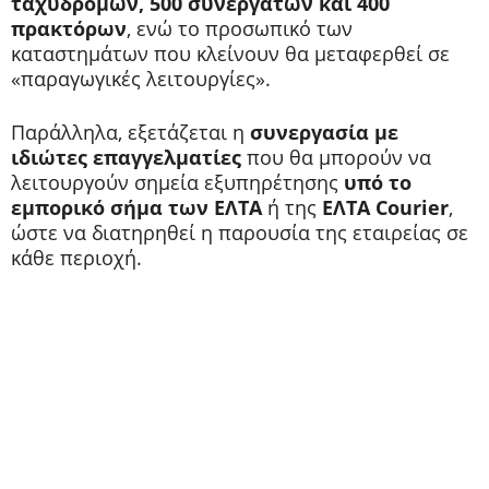
ταχυδρόμων, 500 συνεργατών και 400
πρακτόρων
, ενώ το προσωπικό των
καταστημάτων που κλείνουν θα μεταφερθεί σε
«παραγωγικές λειτουργίες».
Παράλληλα, εξετάζεται η
συνεργασία με
ιδιώτες επαγγελματίες
που θα μπορούν να
λειτουργούν σημεία εξυπηρέτησης
υπό το
εμπορικό σήμα των ΕΛΤΑ
ή της
ΕΛΤΑ Courier
,
ώστε να διατηρηθεί η παρουσία της εταιρείας σε
κάθε περιοχή.