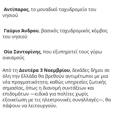
Αντίπαρος
, το μοναδικό ταχυδρομείο του
νησιού
Γαύριο Άνδρου
, βασικός ταχυδρομικός κόμβος
του νησιού
Οία Σαντορίνης
, που εξυπηρετεί τους γύρω
οικισμούς
Από τη
Δευτέρα 3 Νοεμβρίου
, δεκάδες δήμοι σε
όλη την Ελλάδα θα βρεθούν αντιμέτωποι με μια
νέα πραγματικότητα, καθώς υπηρεσίες ζωτικής
σημασίας, όπως η διανομή συντάξεων και
επιδομάτων —ειδικά για πολίτες χωρίς
εξοικείωση με τις ηλεκτρονικές συναλλαγές—, θα
πάψουν να λειτουργούν.