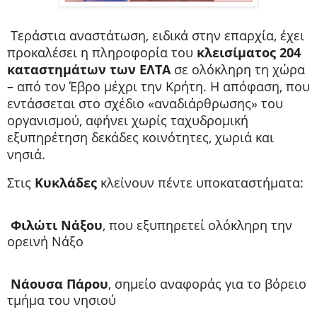
Τεράστια αναστάτωση, ειδικά στην επαρχία, έχει
προκαλέσει η πληροφορία του
κλεισίματος 204
καταστημάτων των ΕΛΤΑ
σε ολόκληρη τη χώρα
– από τον Έβρο μέχρι την Κρήτη.
Η απόφαση, που
εντάσσεται στο σχέδιο «αναδιάρθρωσης» του
οργανισμού, αφήνει χωρίς ταχυδρομική
εξυπηρέτηση δεκάδες κοινότητες, χωριά και
νησιά.
Στις
Κυκλάδες
κλείνουν πέντε υποκαταστήματα:
Φιλώτι Νάξου
, που εξυπηρετεί ολόκληρη την
ορεινή Νάξο
Νάουσα Πάρου
, σημείο αναφοράς για το βόρειο
τμήμα του νησιού