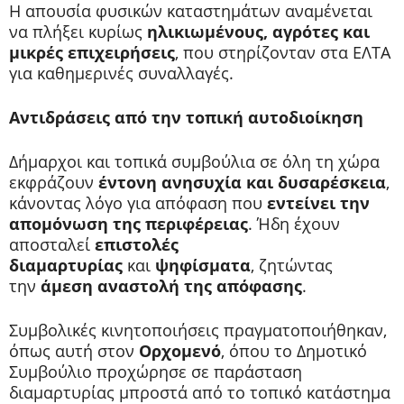
Η απουσία φυσικών καταστημάτων αναμένεται
να πλήξει κυρίως
ηλικιωμένους, αγρότες και
μικρές επιχειρήσεις
, που στηρίζονταν στα ΕΛΤΑ
για καθημερινές συναλλαγές.
Αντιδράσεις από την τοπική αυτοδιοίκηση
Δήμαρχοι και τοπικά συμβούλια σε όλη τη χώρα
εκφράζουν
έντονη ανησυχία και δυσαρέσκεια
,
κάνοντας λόγο για απόφαση που
εντείνει την
απομόνωση της περιφέρειας
. Ήδη έχουν
αποσταλεί
επιστολές
διαμαρτυρίας
και
ψηφίσματα
, ζητώντας
την
άμεση αναστολή της απόφασης
.
Συμβολικές κινητοποιήσεις πραγματοποιήθηκαν,
όπως αυτή στον
Ορχομενό
, όπου το Δημοτικό
Συμβούλιο προχώρησε σε παράσταση
διαμαρτυρίας μπροστά από το τοπικό κατάστημα