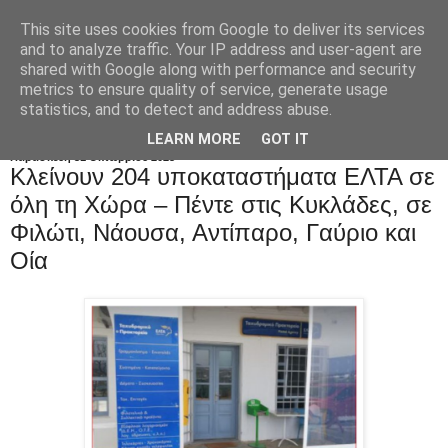
This site uses cookies from Google to deliver its services
and to analyze traffic. Your IP address and user-agent are
shared with Google along with performance and security
metrics to ensure quality of service, generate usage
statistics, and to detect and address abuse.
LEARN MORE
GOT IT
Παρασκευή 31 Οκτωβρίου 2025
Κλείνουν 204 υποκαταστήματα ΕΛΤΑ σε
όλη τη Xώρα – Πέντε στις Κυκλάδες, σε
Φιλώτι, Νάουσα, Αντίπαρο, Γαύριο και
Οία