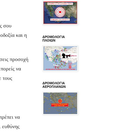
ς σου
οδοξία και η
ΔΡΟΜΟΛΟΓΙΑ
ΠΛΟΙΩΝ
ώσεις προσοχή
μπορείς να
ε τους
ΔΡΟΜΟΛΟΓΙΑ
ΑΕΡΟΠΛΑΝΩΝ
πρέπει να
ι ευθύνης