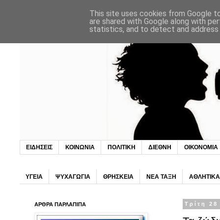
This site uses cookies from Google to 
are shared with Google along with per
statistics, and to detect and address
ΕΙΔΗΣΕΙΣ
ΚΟΙΝΩΝΙΑ
ΠΟΛΙΤΙΚΗ
ΔΙΕΘΝΗ
ΟΙΚΟΝΟΜΙΑ
ΥΓΕΙΑ
ΨΥΧΑΓΩΓΙΑ
ΘΡΗΣΚΕΙΑ
ΝΕΑ ΤΑΞΗ
ΑΘΛΗΤΙΚΑ
ΑΡΘΡΑ ΠΑΡΛΑΠΙΠΑ
Τρίτη 28