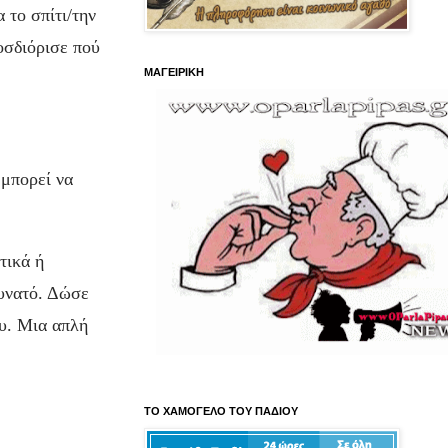
 το σπίτι/την
οσδιόρισε πού
ΜΑΓΕΙΡΙΚΗ
 μπορεί να
τικά ή
δυνατό. Δώσε
ου. Μια απλή
ΤΟ ΧΑΜΟΓΕΛΟ ΤΟΥ ΠΑΔΙΟΥ