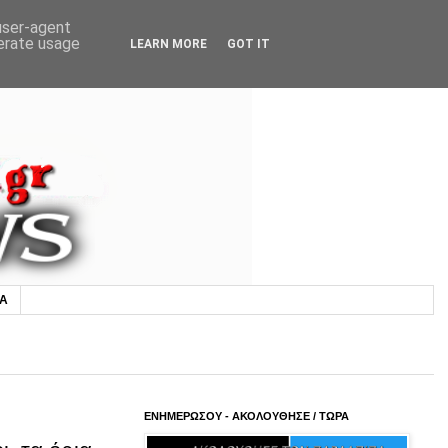
 user-agent
nerate usage
LEARN MORE
GOT IT
ΙΑ
ΕΝΗΜΕΡΩΣΟΥ - ΑΚΟΛΟΥΘΗΣΕ / ΤΩΡΑ