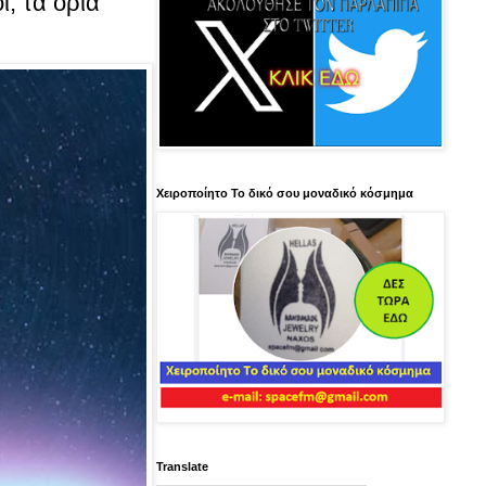
, τα όρια
Χειροποίητο Το δικό σου μοναδικό κόσμημα
Translate