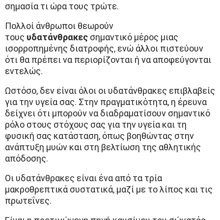
σημασία τι ώρα τους τρώτε.
Πολλοί άνθρωποι θεωρούν
τους
υδατάνθρακες
σημαντικό μέρος μιας
ισορροπημένης διατροφής, ενώ άλλοι πιστεύουν
ότι θα πρέπει να περιορίζονται ή να αποφεύγονται
εντελώς.
Ωστόσο, δεν είναι όλοι οι υδατάνθρακες επιβλαβείς
για την υγεία σας. Στην πραγματικότητα, η έρευνα
δείχνει ότι μπορούν να διαδραματίσουν σημαντικό
ρόλο στους στόχους σας για την υγεία και τη
φυσική σας κατάσταση, όπως βοηθώντας στην
ανάπτυξη μυών και στη βελτίωση της αθλητικής
απόδοσης.
Οι υδατάνθρακες είναι ένα από τα τρία
μακροθρεπτικά συστατικά, μαζί με το λίπος και τις
πρωτεΐνες.