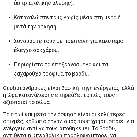
όσπρια, ολικής άλεσης).
Καταναλώστε τους νωρίς μέσα στη μέρα ή
μετά την άσκηση.
Συνδυάστε τους με πρωτεΐνη για καλύτερο
έλεγχο σακχάρου.
Περιορίστε τα επεξεργασμένα και τα
ζαχαρούχα τρόφιμα το βράδυ.
Οι υδατάνθρακες είναι βασική πηγή ενέργειας, αλλά
η ώρα κατανάλωσης επηρεάζει το πώς τους
αξιοποιεί το σώμα.
Το πρωί και μετά την άσκηση είναι οι καλύτερες
στιγμές, καθώς ο οργανισμός τους χρησιμοποιεί για
ενέργεια αντί να τους αποθηκεύει. Το βράδυ,
αντίθετα, η υπερβολική πρόσληψη μπορεί να