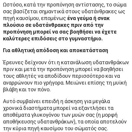
Ωστόσο, κατά την προπόνηση αντίστασης, το σώμα
σας βασίζεται σημαντικά στους υδατάνθρακες ως
πηγή καυσίμου, επομένως
ένα γεύμα ή σνακ
πλούσιο σε υδατάνθρακες πριν από την
προπόνηση μπορεί να σας βοηθήσει να έχετε
καλύτερες επιδόσεις στο γυμναστήριο.
Για αθλητική απόδοση και αποκατάσταση
Έρευνες δείχνουν ότι η κατανάλωση υδατανθράκων
πριν και μετά την προπόνηση μπορεί να βοηθήσει
τους αθλητές να αποδίδουν περισσότερο και να
αναρρώνουν πιο γρήγορα. Μειώνει επίσης τη μυϊκή
βλάβη και τον πόνο.
Αυτό συμβαίνει επειδή η άσκηση για μεγάλα
χρονικά διαστήματα μπορεί να εξαντλήσει τα
αποθέματα γλυκογόνου των μυών σας (η μορφή
αποθήκευσης υδατανθράκων), τα οποία αποτελούν
την κύρια πηγή καυσίμου του σώματός σας.