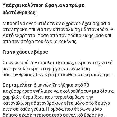
Υπάρχει καλύτερη ώρα για να τρώμε
υδατάνθρακες;
Μπορεί να αναρωτιέστε αν ο χρόνος έχει σημασία
όταν πρόκειται για την κατανάλωση υδατανθράκων.
Αυτό εξαρτάται τόσο από τον τρόπο ζωής, όσο και
από τον στόχο που έχει ο καθένας.
Για να χάσετε βάρος
Όσον αφορά την απώλεια λίπους, η έρευνα σχετικά
με την καλύτερη στιγμή για κατανάλωση
υδατανθράκων δεν έχει μια καθοριστική απάντηση.
Σε μια μελέτη 6 μηνών, ζητήθηκε από 78
παχύσαρκους ενήλικες να ακολουθήσουν μια δίαιτα
χαμηλών θερμίδων που περιελάμβανε την
κατανάλωση υδατανθράκων είτε μόνο στο δείπνο
είτε σε κάθε γεύμα. Η ομάδα που έτρωγε μόνο
δείπνο έχασε περισσότερο συνολικό βάρος και