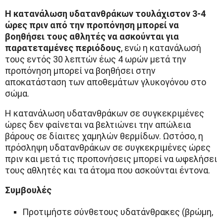
Η κατανάλωση υδατανθράκων τουλάχιστον 3-4
ώρες πριν από την προπόνηση μπορεί να
βοηθήσει τους αθλητές να ασκούνται για
παρατεταμένες περιόδους
, ενώ η κατανάλωσή
τους εντός 30 λεπτών έως 4 ωρών μετά την
προπόνηση μπορεί να βοηθήσει στην
αποκατάσταση των αποθεμάτων γλυκογόνου στο
σώμα.
Η κατανάλωση υδατανθράκων σε συγκεκριμένες
ώρες δεν φαίνεται να βελτιώνει την απώλεια
βάρους σε δίαιτες χαμηλών θερμίδων. Ωστόσο, η
πρόσληψη υδατανθράκων σε συγκεκριμένες ώρες
πριν και μετά τις προπονήσεις μπορεί να ωφελήσει
τους αθλητές και τα άτομα που ασκούνται έντονα.
Συμβουλές
Προτιμήστε σύνθετους υδατάνθρακες (βρώμη,