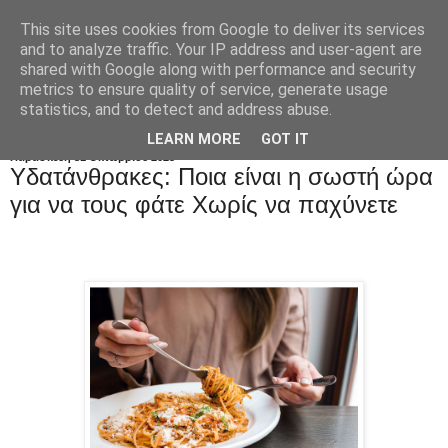
This site uses cookies from Google to deliver its services
and to analyze traffic. Your IP address and user-agent are
shared with Google along with performance and security
metrics to ensure quality of service, generate usage
statistics, and to detect and address abuse.
LEARN MORE
GOT IT
Παρασκευή 31 Οκτωβρίου 2025
Υδατάνθρακες: Ποια είναι η σωστή ώρα
για να τους φάτε Χωρίς να παχύνετε