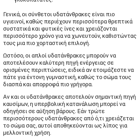
Γενικά, οι σύνθετοι υδατάνθρακες είναι πιο
υγιεινοί, καθώς περιέχουν περισσότερα θρεπτικά
συστατικά και φυτικές ίνες και χρειάζονται
περισσότερο χρόνο για να χωνευτούν, καθιστώντας
τους μια πιο χορταστική επιλογή.
Ωστόσο, οι απλοί υδατάνθρακες μπορούν να
αποτελέσουν καλύτερη πηγή ενέργειας σε
ορισμένες περιπτώσεις, ειδικά αν ετοιμάζεστε να
πάτε για έντονη γυμναστική, καθώς το σώμα τους
διασπά και απορροφά πιο γρήγορα.
Αν και οι υδατάνθρακες αποτελούν σημαντική πηγή
καυσίμων, η υπερβολική κατανάλωση μπορεί να
οδηγήσει σε αύξηση βάρους. Εάν τρώτε
περισσότερους υδατάνθρακες από ό,τι χρειάζεται
το σώμα σας, αυτοί αποθηκεύονται ως λίπος για
μελλοντική χρήση.