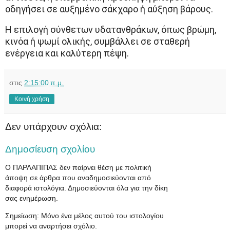
οδηγήσει σε αυξημένο σάκχαρο ή αύξηση βάρους.
Η επιλογή σύνθετων υδατανθράκων, όπως βρώμη,
κινόα ή ψωμί ολικής, συμβάλλει σε σταθερή
ενέργεια και καλύτερη πέψη.
στις
2:15:00 π.μ.
Κοινή χρήση
Δεν υπάρχουν σχόλια:
Δημοσίευση σχολίου
Ο ΠΑΡΛΑΠΙΠΑΣ δεν παίρνει θέση με πολιτική
άποψη σε άρθρα που αναδημοσιεύονται από
διαφορά ιστολόγια. Δημοσιεύονται όλα για την δίκη
σας ενημέρωση.
Σημείωση: Μόνο ένα μέλος αυτού του ιστολογίου
μπορεί να αναρτήσει σχόλιο.