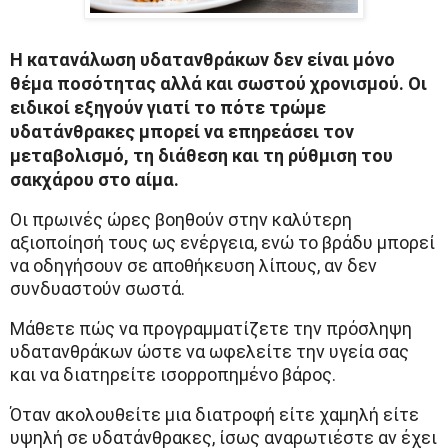
Η κατανάλωση υδατανθράκων δεν είναι μόνο
θέμα ποσότητας αλλά και σωστού χρονισμού.
Οι
ειδικοί εξηγούν γιατί το πότε τρώμε
υδατάνθρακες μπορεί να επηρεάσει τον
μεταβολισμό, τη διάθεση και τη ρύθμιση του
σακχάρου στο αίμα.
Οι πρωινές ώρες βοηθούν στην καλύτερη
αξιοποίησή τους ως ενέργεια, ενώ το βράδυ μπορεί
να οδηγήσουν σε αποθήκευση λίπους, αν δεν
συνδυαστούν σωστά.
Μάθετε πώς να προγραμματίζετε την πρόσληψη
υδατανθράκων ώστε να ωφελείτε την υγεία σας
και να διατηρείτε ισορροπημένο βάρος.
Όταν ακολουθείτε μια διατροφή είτε χαμηλή είτε
υψηλή σε υδατάνθρακες, ίσως αναρωτιέστε αν έχει